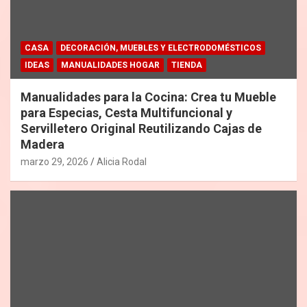
CASA
DECORACIÓN, MUEBLES Y ELECTRODOMÉSTICOS
IDEAS
MANUALIDADES HOGAR
TIENDA
Manualidades para la Cocina: Crea tu Mueble
para Especias, Cesta Multifuncional y
Servilletero Original Reutilizando Cajas de
Madera
marzo 29, 2026
Alicia Rodal