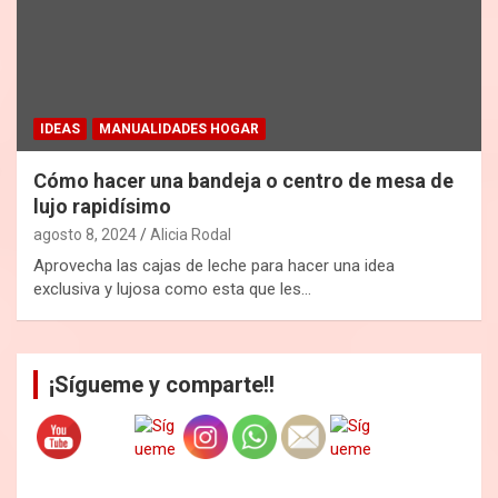
IDEAS
MANUALIDADES HOGAR
Cómo hacer una bandeja o centro de mesa de
lujo rapidísimo
agosto 8, 2024
Alicia Rodal
Aprovecha las cajas de leche para hacer una idea
exclusiva y lujosa como esta que les…
¡Sígueme y comparte!!