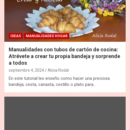
IDEAS
MANUALIDADES HOGAR
Manualidades con tubos de cartón de cocina:
Atrévete a crear tu propia bandeja y sorprende
a todos
septiembre 4, 2024
Alicia Rodal
En este tutorial les enseño como hacer una preciosa
bandeja, cesta, canasta, cestillo o plato para…