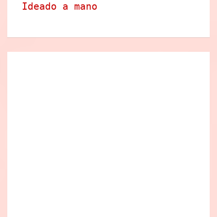
Ideado a mano