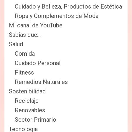
Cuidado y Belleza, Productos de Estética
Ropa y Complementos de Moda
Mi canal de YouTube
Sabias que…
Salud
Comida
Cuidado Personal
Fitness
Remedios Naturales
Sostenibilidad
Reciclaje
Renovables
Sector Primario
Tecnologia