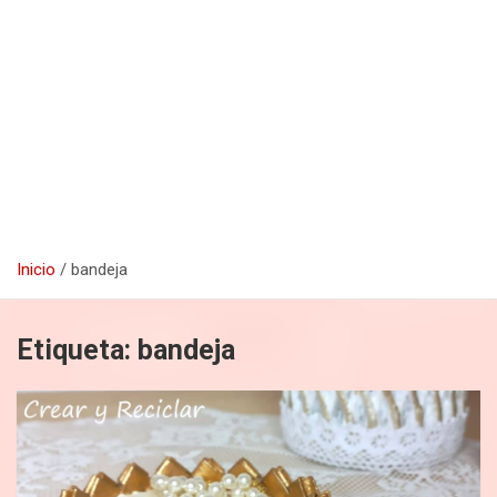
Inicio
bandeja
Etiqueta:
bandeja