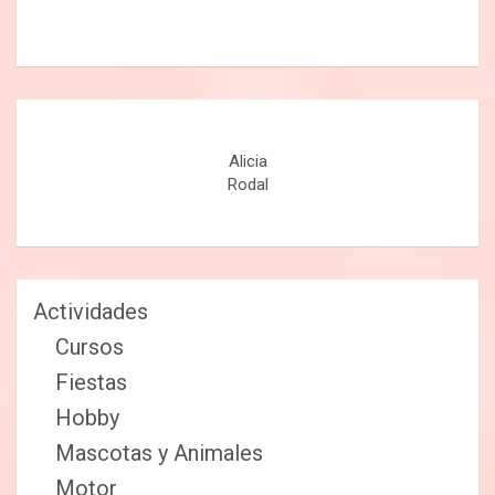
Alicia
Rodal
Actividades
Cursos
Fiestas
Hobby
Mascotas y Animales
Motor