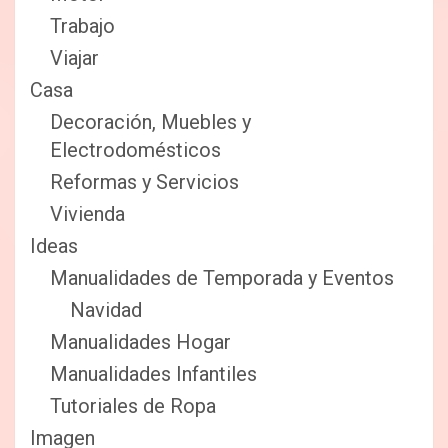
Trabajo
Viajar
Casa
Decoración, Muebles y
Electrodomésticos
Reformas y Servicios
Vivienda
Ideas
Manualidades de Temporada y Eventos
Navidad
Manualidades Hogar
Manualidades Infantiles
Tutoriales de Ropa
Imagen