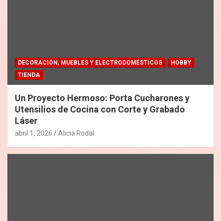
DECORACIÓN, MUEBLES Y ELECTRODOMÉSTICOS
HOBBY
TIENDA
Un Proyecto Hermoso: Porta Cucharones y
Utensilios de Cocina con Corte y Grabado
Láser
abril 1, 2026
Alicia Rodal