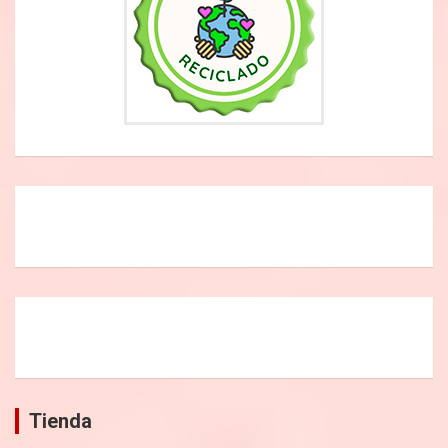
Tienda