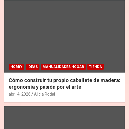
HOBBY
IDEAS
MANUALIDADES HOGAR
TIENDA
Cómo construir tu propio caballete de madera:
ergonomía y pasión por el arte
abril 4, 2026
Alicia Rodal