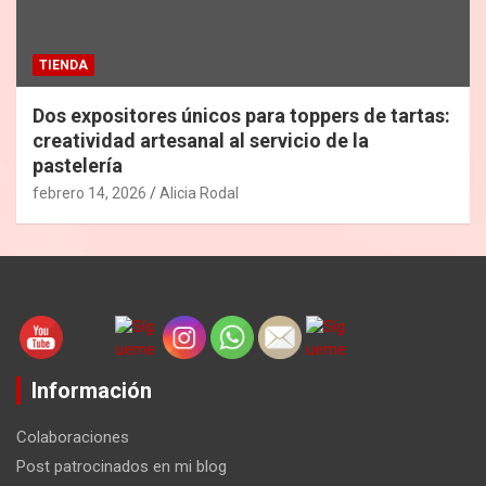
TIENDA
Dos expositores únicos para toppers de tartas:
creatividad artesanal al servicio de la
pastelería
febrero 14, 2026
Alicia Rodal
Información
Colaboraciones
Post patrocinados en mi blog