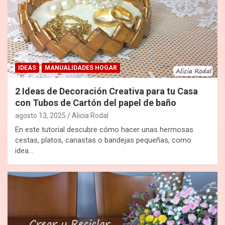
IDEAS
MANUALIDADES HOGAR
2 Ideas de Decoración Creativa para tu Casa
con Tubos de Cartón del papel de baño
agosto 13, 2025
Alicia Rodal
En este tutorial descubre cómo hacer unas hermosas
cestas, platos, canastas o bandejas pequeñas, como
idea…