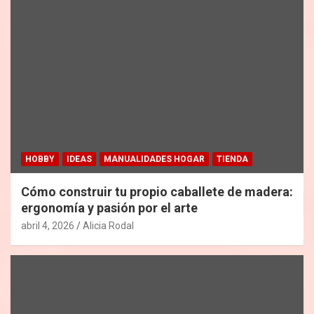
HOBBY
IDEAS
MANUALIDADES HOGAR
TIENDA
Cómo construir tu propio caballete de madera:
ergonomía y pasión por el arte
abril 4, 2026
Alicia Rodal