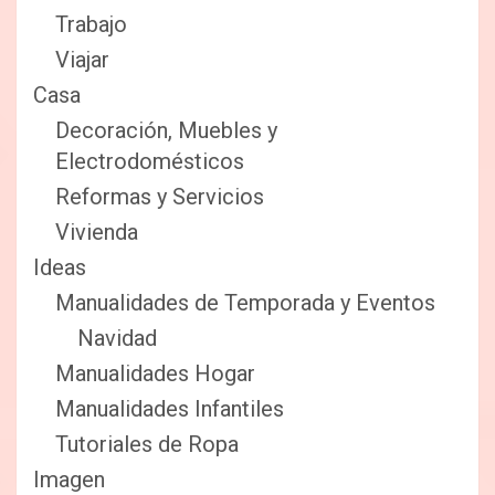
Trabajo
Viajar
Casa
Decoración, Muebles y
Electrodomésticos
Reformas y Servicios
Vivienda
Ideas
Manualidades de Temporada y Eventos
Navidad
Manualidades Hogar
Manualidades Infantiles
Tutoriales de Ropa
Imagen