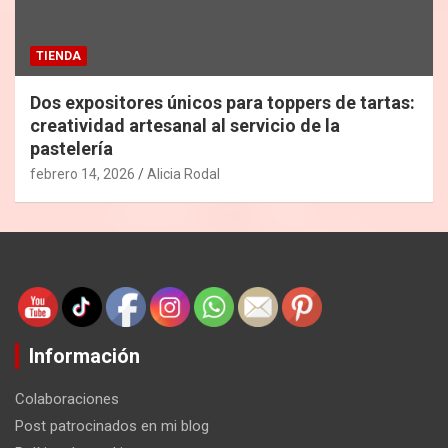
TIENDA
Dos expositores únicos para toppers de tartas:
creatividad artesanal al servicio de la
pastelería
febrero 14, 2026
Alicia Rodal
Información
Colaboraciones
Post patrocinados en mi blog