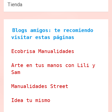
Tienda
Blogs amigos: te recomiendo 
visitar estas páginas
Ecobrisa Manualidades
Arte en tus manos con Lili y 
Sam
Manualidades Street
Idea tu mismo