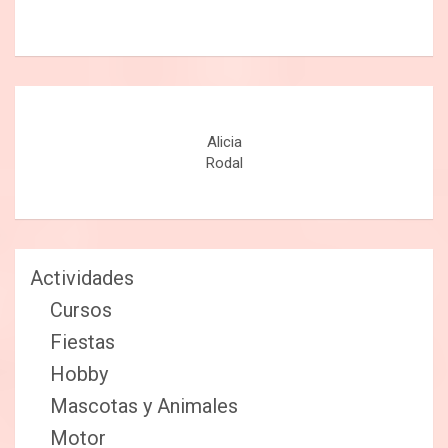
Alicia
Rodal
Actividades
Cursos
Fiestas
Hobby
Mascotas y Animales
Motor