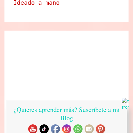
Ideado a mano
¿Quieres aprender más? Suscríbete a mi
Blog