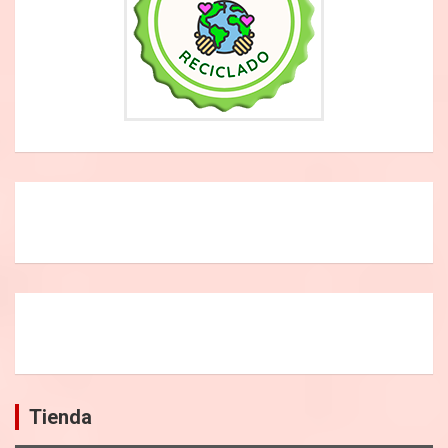
Tienda