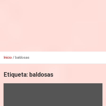
Inicio
baldosas
Etiqueta:
baldosas