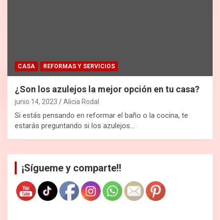
CASA
REFORMAS Y SERVICIOS
¿Son los azulejos la mejor opción en tu casa?
junio 14, 2023
Alicia Rodal
Si estás pensando en reformar el baño o la cocina, te
estarás preguntando si los azulejos…
¡Sígueme y comparte!!