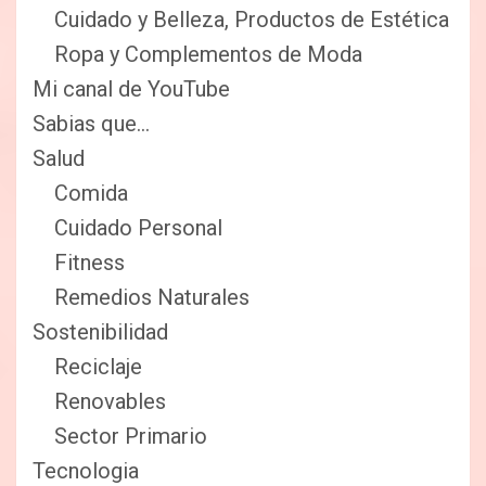
Cuidado y Belleza, Productos de Estética
Ropa y Complementos de Moda
Mi canal de YouTube
Sabias que…
Salud
Comida
Cuidado Personal
Fitness
Remedios Naturales
Sostenibilidad
Reciclaje
Renovables
Sector Primario
Tecnologia