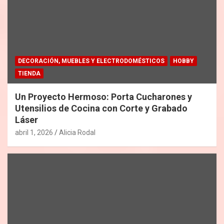
DECORACIÓN, MUEBLES Y ELECTRODOMÉSTICOS
HOBBY
TIENDA
Un Proyecto Hermoso: Porta Cucharones y
Utensilios de Cocina con Corte y Grabado
Láser
abril 1, 2026
Alicia Rodal