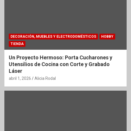
DECORACIÓN, MUEBLES Y ELECTRODOMÉSTICOS
HOBBY
TIENDA
Un Proyecto Hermoso: Porta Cucharones y
Utensilios de Cocina con Corte y Grabado
Láser
abril 1, 2026
Alicia Rodal