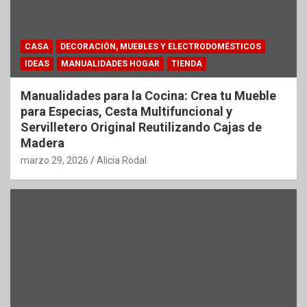
CASA
DECORACIÓN, MUEBLES Y ELECTRODOMÉSTICOS
IDEAS
MANUALIDADES HOGAR
TIENDA
Manualidades para la Cocina: Crea tu Mueble
para Especias, Cesta Multifuncional y
Servilletero Original Reutilizando Cajas de
Madera
marzo 29, 2026
Alicia Rodal