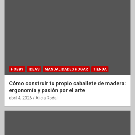
HOBBY
IDEAS
MANUALIDADES HOGAR
TIENDA
Cómo construir tu propio caballete de madera:
ergonomía y pasión por el arte
abril 4, 2026
Alicia Rodal