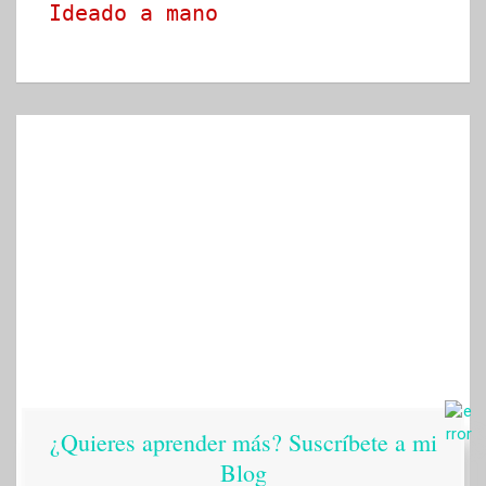
Ideado a mano
¿Quieres aprender más? Suscríbete a mi
Blog