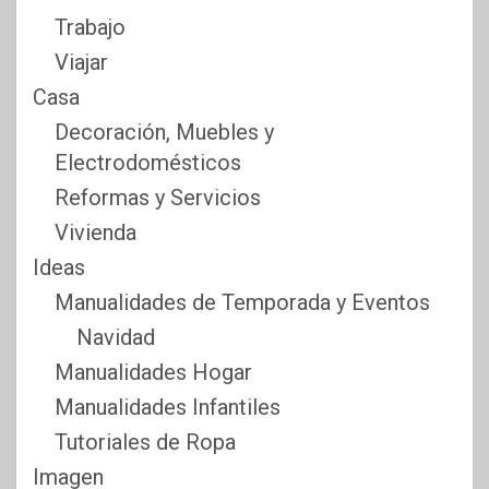
Trabajo
Viajar
Casa
Decoración, Muebles y
Electrodomésticos
Reformas y Servicios
Vivienda
Ideas
Manualidades de Temporada y Eventos
Navidad
Manualidades Hogar
Manualidades Infantiles
Tutoriales de Ropa
Imagen