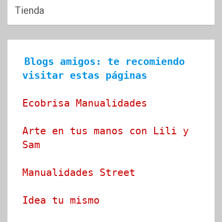
Tienda
Blogs amigos: te recomiendo 
visitar estas páginas
Ecobrisa Manualidades
Arte en tus manos con Lili y 
Sam
Manualidades Street
Idea tu mismo