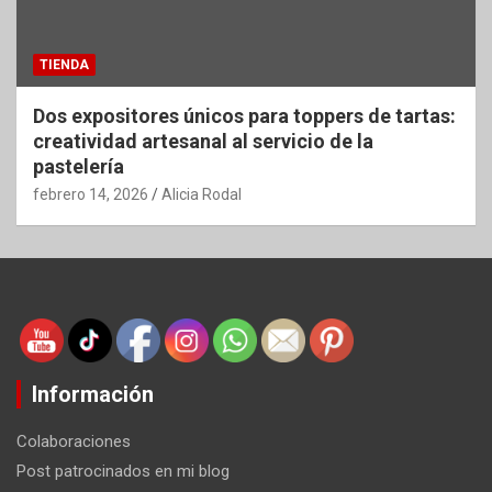
TIENDA
Dos expositores únicos para toppers de tartas:
creatividad artesanal al servicio de la
pastelería
febrero 14, 2026
Alicia Rodal
Información
Colaboraciones
Post patrocinados en mi blog