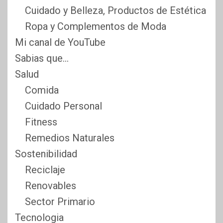
Cuidado y Belleza, Productos de Estética
Ropa y Complementos de Moda
Mi canal de YouTube
Sabias que…
Salud
Comida
Cuidado Personal
Fitness
Remedios Naturales
Sostenibilidad
Reciclaje
Renovables
Sector Primario
Tecnologia