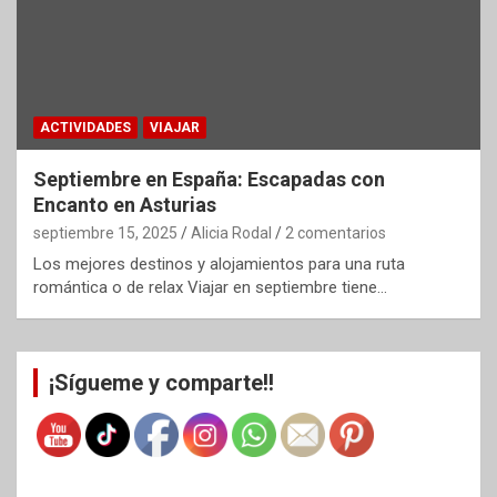
ACTIVIDADES
VIAJAR
Septiembre en España: Escapadas con
Encanto en Asturias
septiembre 15, 2025
Alicia Rodal
2 comentarios
Los mejores destinos y alojamientos para una ruta
romántica o de relax Viajar en septiembre tiene…
¡Sígueme y comparte!!