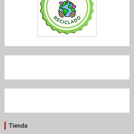
Tienda