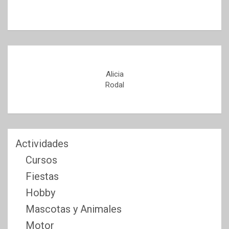
Alicia
Rodal
Actividades
Cursos
Fiestas
Hobby
Mascotas y Animales
Motor