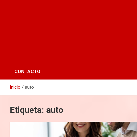
CONTACTO
Inicio
auto
Etiqueta:
auto