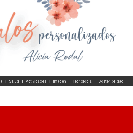
sa
Salud
Actividades
Imagen
Tecnologia
Sostenibilidad