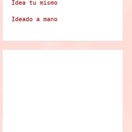
Idea tu mismo
Ideado a mano