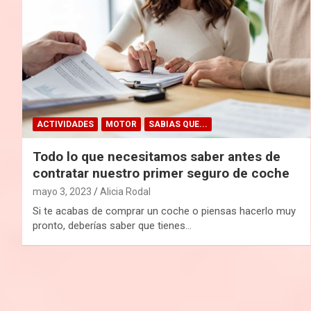
ACTIVIDADES
MOTOR
SABIAS QUE...
Todo lo que necesitamos saber antes de
contratar nuestro primer seguro de coche
mayo 3, 2023
Alicia Rodal
Si te acabas de comprar un coche o piensas hacerlo muy
pronto, deberías saber que tienes…