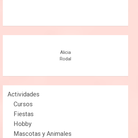
Alicia
Rodal
Actividades
Cursos
Fiestas
Hobby
Mascotas y Animales