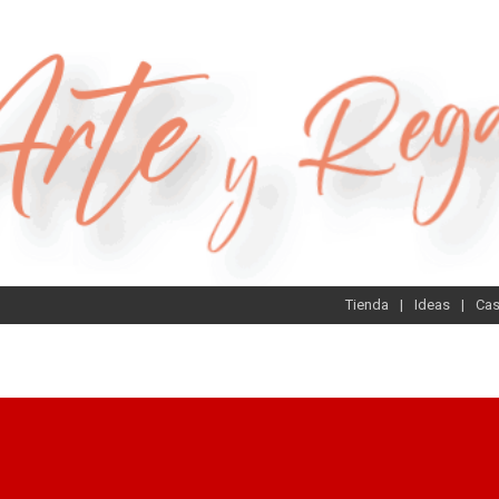
Tienda
Ideas
Ca