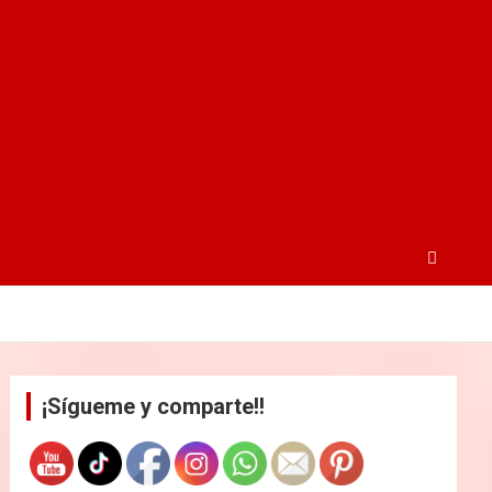
¡Sígueme y comparte!!