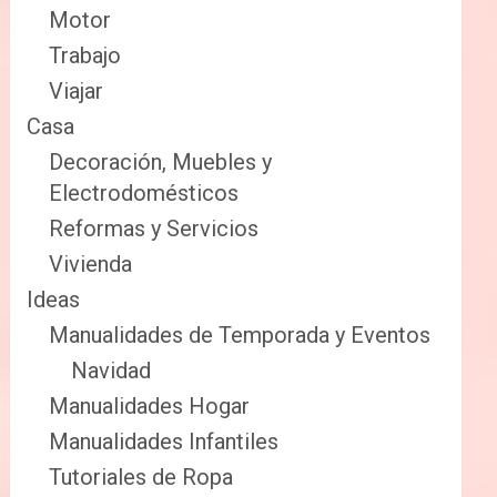
Motor
Trabajo
Viajar
Casa
Decoración, Muebles y
Electrodomésticos
Reformas y Servicios
Vivienda
Ideas
Manualidades de Temporada y Eventos
Navidad
Manualidades Hogar
Manualidades Infantiles
Tutoriales de Ropa