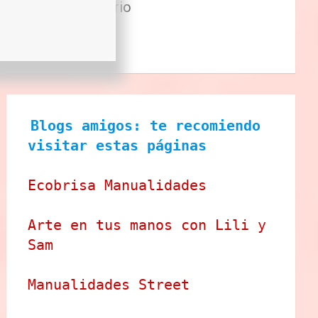
Sector Primario
Tecnologia
Tienda
Blogs amigos: te recomiendo 
visitar estas páginas
Ecobrisa Manualidades
Arte en tus manos con Lili y 
Sam
Manualidades Street