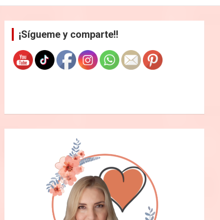
¡Sígueme y comparte!!