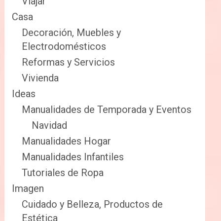
Viajar
Casa
Decoración, Muebles y
Electrodomésticos
Reformas y Servicios
Vivienda
Ideas
Manualidades de Temporada y Eventos
Navidad
Manualidades Hogar
Manualidades Infantiles
Tutoriales de Ropa
Imagen
Cuidado y Belleza, Productos de
Estética