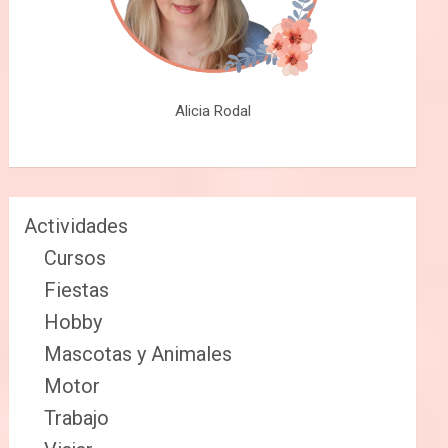
Alicia Rodal
Actividades
Cursos
Fiestas
Hobby
Mascotas y Animales
Motor
Trabajo