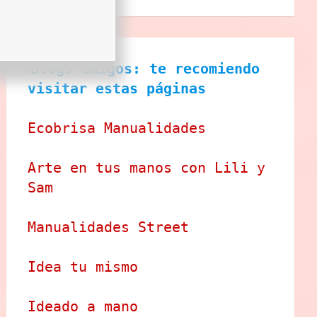
Blogs amigos: te recomiendo 
visitar estas páginas
Ecobrisa Manualidades
Arte en tus manos con Lili y 
Sam
Manualidades Street
Idea tu mismo
Ideado a mano