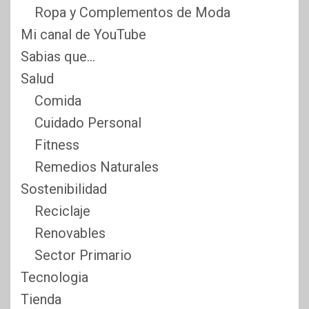
Ropa y Complementos de Moda
Mi canal de YouTube
Sabias que…
Salud
Comida
Cuidado Personal
Fitness
Remedios Naturales
Sostenibilidad
Reciclaje
Renovables
Sector Primario
Tecnologia
Tienda