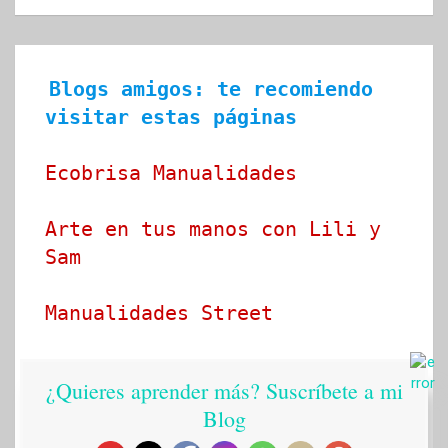
Blogs amigos: te recomiendo 
visitar estas páginas
Ecobrisa Manualidades
Arte en tus manos con Lili y 
Sam
Manualidades Street
Idea tu mismo
¿Quieres aprender más? Suscríbete a mi
Blog
Ideado a mano