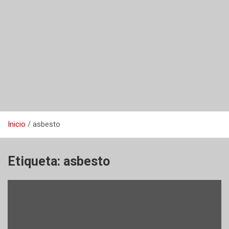
Inicio
asbesto
Etiqueta:
asbesto