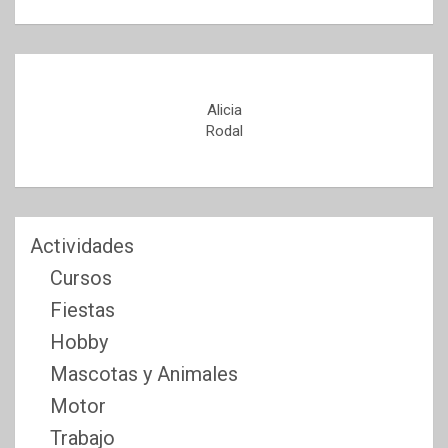
Alicia
Rodal
Actividades
Cursos
Fiestas
Hobby
Mascotas y Animales
Motor
Trabajo