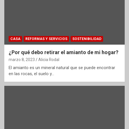
CASA
REFORMAS Y SERVICIOS
SOSTENIBILIDAD
¿Por qué debo retirar el amianto de mi hogar?
marzo 8, 2023
Alicia Rodal
El amianto es un mineral natural que se puede encontrar
en las rocas, el suelo y…