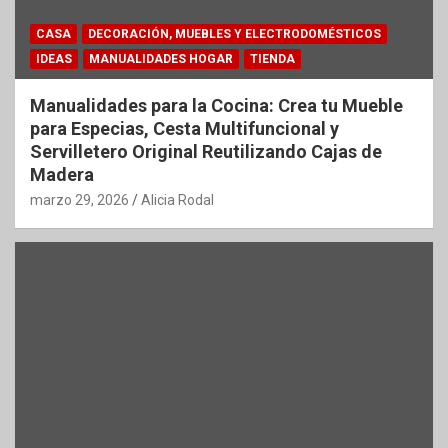
CASA
DECORACIÓN, MUEBLES Y ELECTRODOMÉSTICOS
IDEAS
MANUALIDADES HOGAR
TIENDA
Manualidades para la Cocina: Crea tu Mueble
para Especias, Cesta Multifuncional y
Servilletero Original Reutilizando Cajas de
Madera
marzo 29, 2026
Alicia Rodal