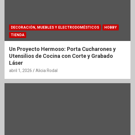
DECORACIÓN, MUEBLES Y ELECTRODOMÉSTICOS
HOBBY
TIENDA
Un Proyecto Hermoso: Porta Cucharones y
Utensilios de Cocina con Corte y Grabado
Láser
abril 1, 2026
Alicia Rodal