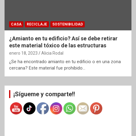
CASA
RECICLAJE
SOSTENIBILIDAD
¿Amianto en tu edificio? Así se debe retirar
este material tóxico de las estructuras
enero 18, 2023
Alicia Rodal
¿Se ha encontrado amianto en tu edificio o en una zona
cercana? Este material fue prohibido…
¡Sígueme y comparte!!