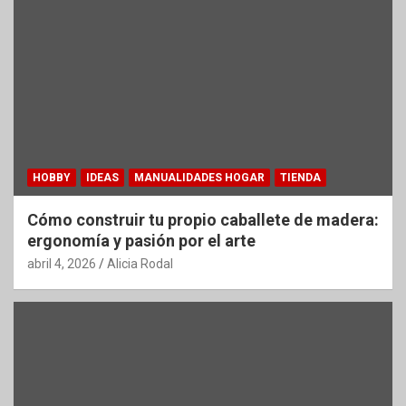
HOBBY
IDEAS
MANUALIDADES HOGAR
TIENDA
Cómo construir tu propio caballete de madera:
ergonomía y pasión por el arte
abril 4, 2026
Alicia Rodal