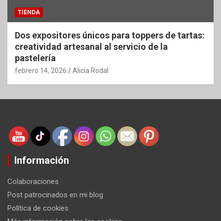
TIENDA
Dos expositores únicos para toppers de tartas:
creatividad artesanal al servicio de la
pastelería
febrero 14, 2026
Alicia Rodal
Información
Colaboraciones
Post patrocinados en mi blog
Política de cookies