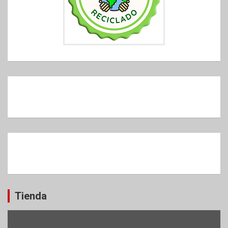
Tienda