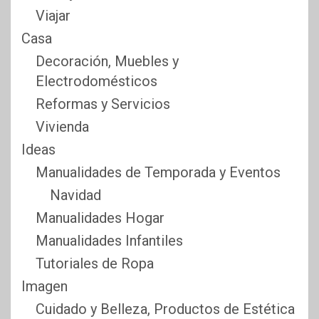
Viajar
Casa
Decoración, Muebles y
Electrodomésticos
Reformas y Servicios
Vivienda
Ideas
Manualidades de Temporada y Eventos
Navidad
Manualidades Hogar
Manualidades Infantiles
Tutoriales de Ropa
Imagen
Cuidado y Belleza, Productos de Estética