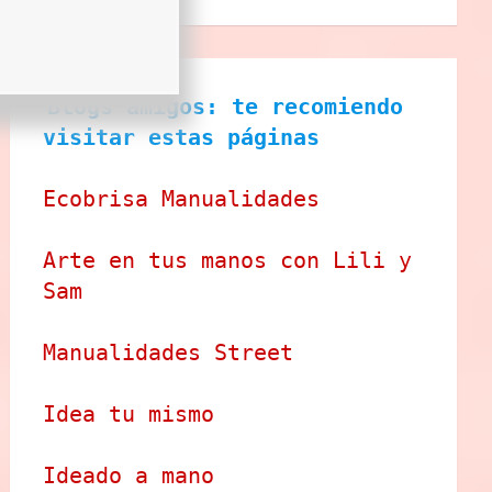
Blogs amigos: te recomiendo 
visitar estas páginas
Ecobrisa Manualidades
Arte en tus manos con Lili y 
Sam
Manualidades Street
Idea tu mismo
Ideado a mano