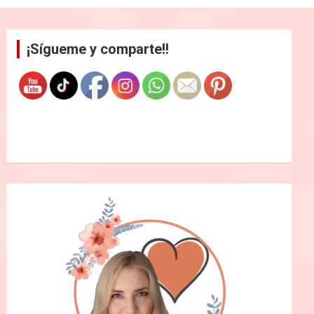
¡Sígueme y comparte!!