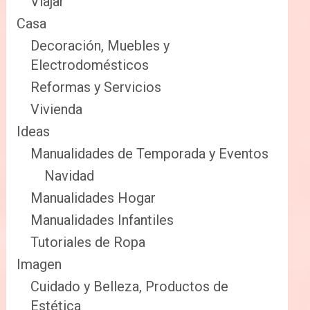
Viajar
Casa
Decoración, Muebles y
Electrodomésticos
Reformas y Servicios
Vivienda
Ideas
Manualidades de Temporada y Eventos
Navidad
Manualidades Hogar
Manualidades Infantiles
Tutoriales de Ropa
Imagen
Cuidado y Belleza, Productos de
Estética