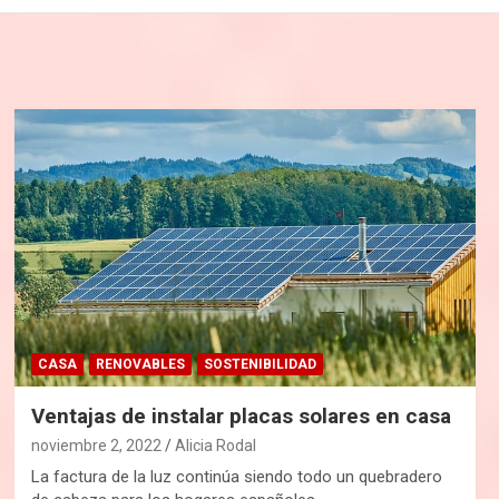
CASA
RENOVABLES
SOSTENIBILIDAD
Ventajas de instalar placas solares en casa
noviembre 2, 2022
Alicia Rodal
La factura de la luz continúa siendo todo un quebradero