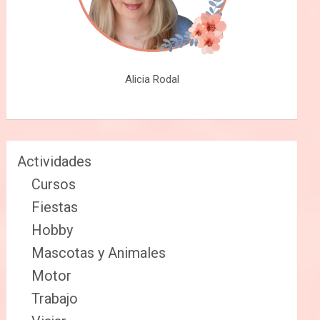
Alicia Rodal
Actividades
Cursos
Fiestas
Hobby
Mascotas y Animales
Motor
Trabajo