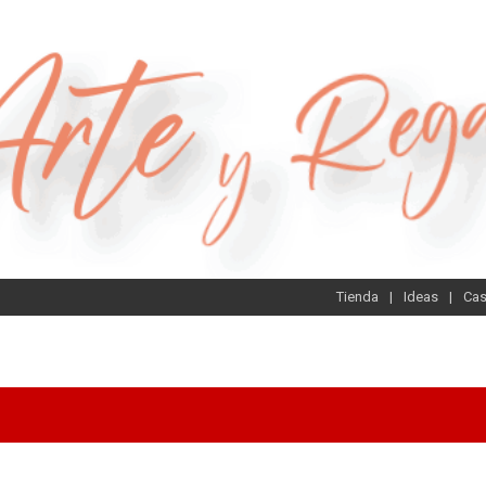
Tienda
Ideas
Ca