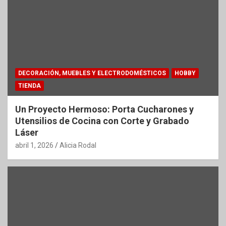
DECORACIÓN, MUEBLES Y ELECTRODOMÉSTICOS
HOBBY
TIENDA
Un Proyecto Hermoso: Porta Cucharones y
Utensilios de Cocina con Corte y Grabado
Láser
abril 1, 2026
Alicia Rodal