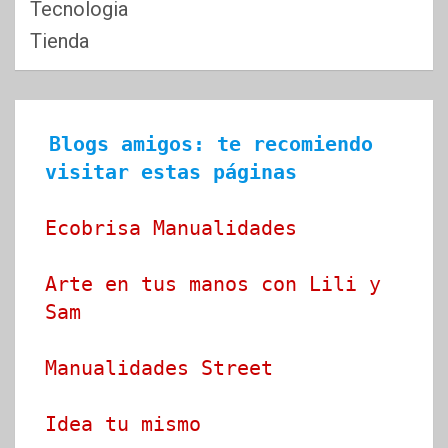
Tecnologia
Tienda
Blogs amigos: te recomiendo 
visitar estas páginas
Ecobrisa Manualidades
Arte en tus manos con Lili y 
Sam
Manualidades Street
Idea tu mismo