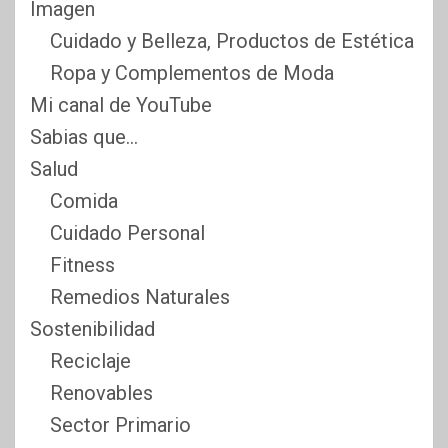
Imagen
Cuidado y Belleza, Productos de Estética
Ropa y Complementos de Moda
Mi canal de YouTube
Sabias que…
Salud
Comida
Cuidado Personal
Fitness
Remedios Naturales
Sostenibilidad
Reciclaje
Renovables
Sector Primario