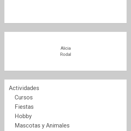
Alicia
Rodal
Actividades
Cursos
Fiestas
Hobby
Mascotas y Animales