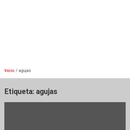
Inicio
agujas
Etiqueta:
agujas