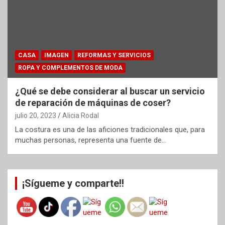
CASA
IMAGEN
REFORMAS Y SERVICIOS
ROPA Y COMPLEMENTOS DE MODA
¿Qué se debe considerar al buscar un servicio
de reparación de máquinas de coser?
julio 20, 2023
Alicia Rodal
La costura es una de las aficiones tradicionales que, para
muchas personas, representa una fuente de…
¡Sígueme y comparte!!