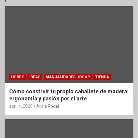
HOBBY
IDEAS
MANUALIDADES HOGAR
TIENDA
Cómo construir tu propio caballete de madera:
ergonomía y pasión por el arte
abril 4, 2026
Alicia Rodal