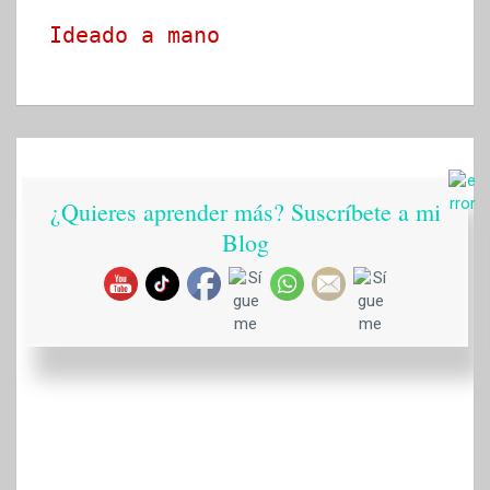
Ideado a mano
¿Quieres aprender más? Suscríbete a mi
Blog