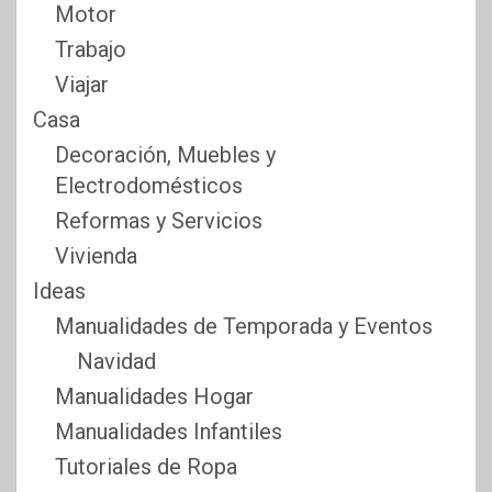
Motor
Trabajo
Viajar
Casa
Decoración, Muebles y
Electrodomésticos
Reformas y Servicios
Vivienda
Ideas
Manualidades de Temporada y Eventos
Navidad
Manualidades Hogar
Manualidades Infantiles
Tutoriales de Ropa