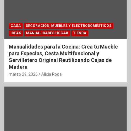
CASA
DECORACIÓN, MUEBLES Y ELECTRODOMÉSTICOS
IDEAS
MANUALIDADES HOGAR
TIENDA
Manualidades para la Cocina: Crea tu Mueble
para Especias, Cesta Multifuncional y
Servilletero Original Reutilizando Cajas de
Madera
marzo 29, 2026
Alicia Rodal