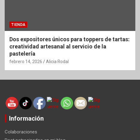
TIENDA
Dos expositores únicos para toppers de tartas:
creatividad artesanal al servicio de la
pastelería
febrero 14, 2026
Alicia Rodal
Información
Colaboraciones