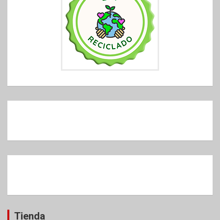
Tienda