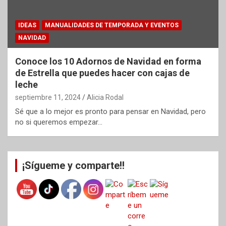
IDEAS
MANUALIDADES DE TEMPORADA Y EVENTOS
NAVIDAD
Conoce los 10 Adornos de Navidad en forma
de Estrella que puedes hacer con cajas de
leche
septiembre 11, 2024
Alicia Rodal
Sé que a lo mejor es pronto para pensar en Navidad, pero
no si queremos empezar…
¡Sígueme y comparte!!