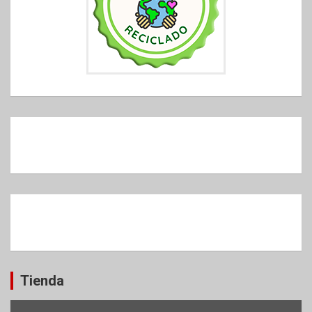
Tienda