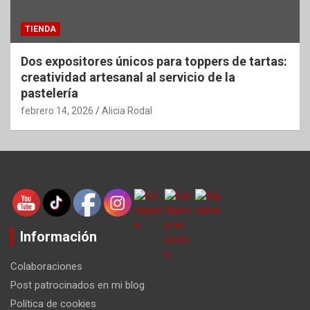
TIENDA
Dos expositores únicos para toppers de tartas:
creatividad artesanal al servicio de la
pastelería
febrero 14, 2026
Alicia Rodal
Información
Colaboraciones
Post patrocinados en mi blog
Política de cookies