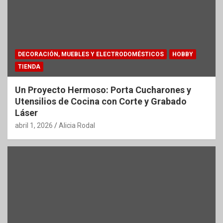
DECORACIÓN, MUEBLES Y ELECTRODOMÉSTICOS
HOBBY
TIENDA
Un Proyecto Hermoso: Porta Cucharones y
Utensilios de Cocina con Corte y Grabado
Láser
abril 1, 2026
Alicia Rodal