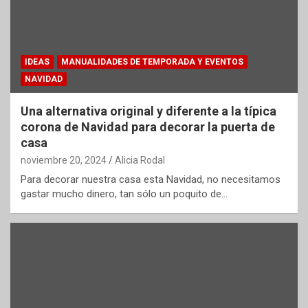
IDEAS
MANUALIDADES DE TEMPORADA Y EVENTOS
NAVIDAD
Una alternativa original y diferente a la típica
corona de Navidad para decorar la puerta de
casa
noviembre 20, 2024
Alicia Rodal
Para decorar nuestra casa esta Navidad, no necesitamos
gastar mucho dinero, tan sólo un poquito de…