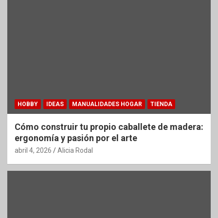
HOBBY
IDEAS
MANUALIDADES HOGAR
TIENDA
Cómo construir tu propio caballete de madera:
ergonomía y pasión por el arte
abril 4, 2026
Alicia Rodal