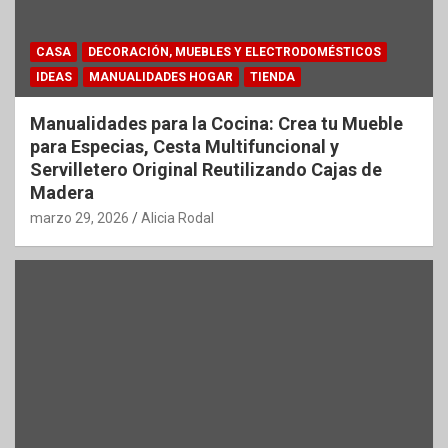
CASA
DECORACIÓN, MUEBLES Y ELECTRODOMÉSTICOS
IDEAS
MANUALIDADES HOGAR
TIENDA
Manualidades para la Cocina: Crea tu Mueble
para Especias, Cesta Multifuncional y
Servilletero Original Reutilizando Cajas de
Madera
marzo 29, 2026
Alicia Rodal