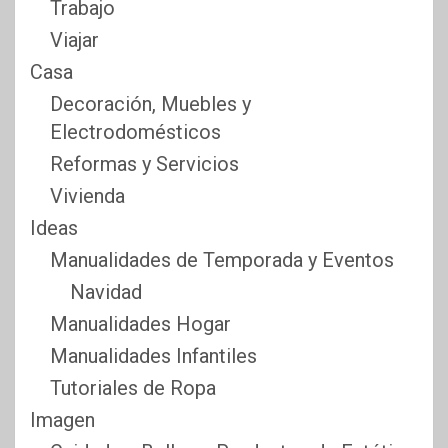
Trabajo
Viajar
Casa
Decoración, Muebles y
Electrodomésticos
Reformas y Servicios
Vivienda
Ideas
Manualidades de Temporada y Eventos
Navidad
Manualidades Hogar
Manualidades Infantiles
Tutoriales de Ropa
Imagen