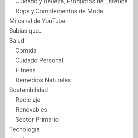
Cuidado y Belleza, Productos de Estética
Ropa y Complementos de Moda
Mi canal de YouTube
Sabias que…
Salud
Comida
Cuidado Personal
Fitness
Remedios Naturales
Sostenibilidad
Reciclaje
Renovables
Sector Primario
Tecnologia