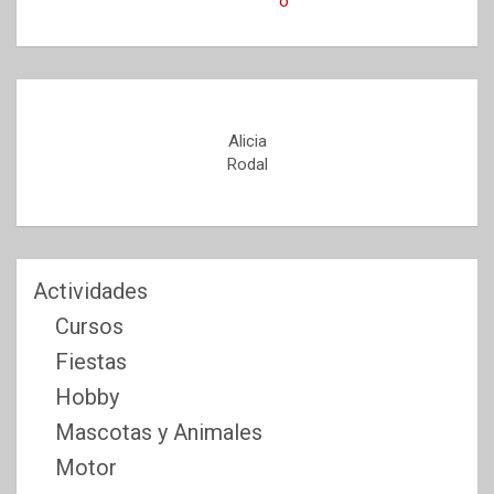
Alicia
Rodal
Actividades
Cursos
Fiestas
Hobby
Mascotas y Animales
Motor