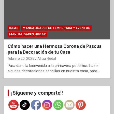
IDEAS
MANUALIDADES DE TEMPORADA Y EVENTOS
MANUALIDADES HOGAR
Cómo hacer una Hermosa Corona de Pascua
para la Decoración de tu Casa
febrero 20, 2025
Alicia Rodal
Para darle la bienvenida a la primavera podemos hacer
algunas decoraciones sencillas en nuestra casa, para…
¡Sígueme y comparte!!