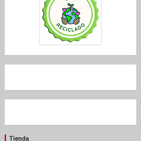
Tienda