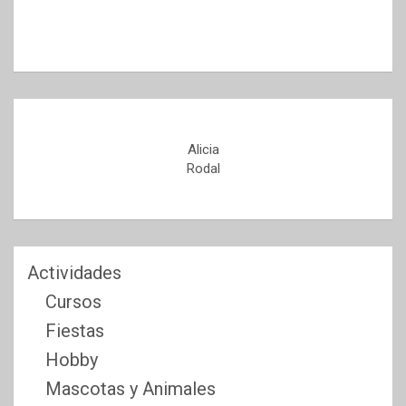
Alicia
Rodal
Actividades
Cursos
Fiestas
Hobby
Mascotas y Animales