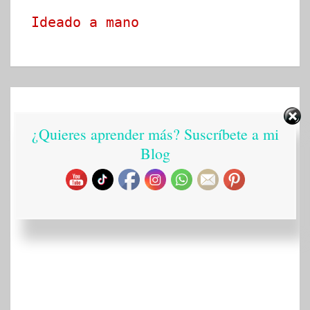
Ideado a mano
¿Quieres aprender más? Suscríbete a mi
Blog