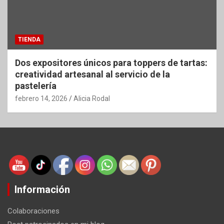
TIENDA
Dos expositores únicos para toppers de tartas:
creatividad artesanal al servicio de la
pastelería
febrero 14, 2026
Alicia Rodal
Información
Colaboraciones