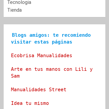
Tecnologia
Tienda
Blogs amigos: te recomiendo 
visitar estas páginas
Ecobrisa Manualidades
Arte en tus manos con Lili y 
Sam
Manualidades Street
Idea tu mismo