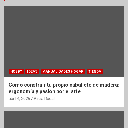
HOBBY
IDEAS
MANUALIDADES HOGAR
TIENDA
Cómo construir tu propio caballete de madera:
ergonomía y pasión por el arte
abril 4, 2026
Alicia Rodal