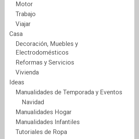
Motor
Trabajo
Viajar
Casa
Decoración, Muebles y
Electrodomésticos
Reformas y Servicios
Vivienda
Ideas
Manualidades de Temporada y Eventos
Navidad
Manualidades Hogar
Manualidades Infantiles
Tutoriales de Ropa