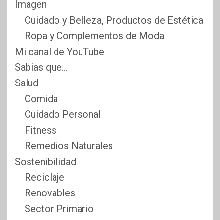
Imagen
Cuidado y Belleza, Productos de Estética
Ropa y Complementos de Moda
Mi canal de YouTube
Sabias que…
Salud
Comida
Cuidado Personal
Fitness
Remedios Naturales
Sostenibilidad
Reciclaje
Renovables
Sector Primario