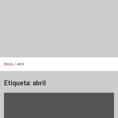
Inicio
abril
Etiqueta:
abril