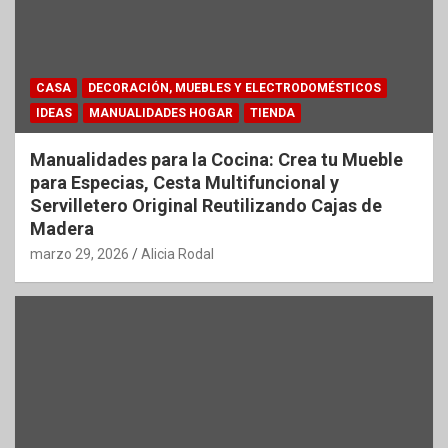
CASA
DECORACIÓN, MUEBLES Y ELECTRODOMÉSTICOS
IDEAS
MANUALIDADES HOGAR
TIENDA
Manualidades para la Cocina: Crea tu Mueble
para Especias, Cesta Multifuncional y
Servilletero Original Reutilizando Cajas de
Madera
marzo 29, 2026
Alicia Rodal