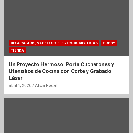
DECORACIÓN, MUEBLES Y ELECTRODOMÉSTICOS
HOBBY
TIENDA
Un Proyecto Hermoso: Porta Cucharones y
Utensilios de Cocina con Corte y Grabado
Láser
abril 1, 2026
Alicia Rodal