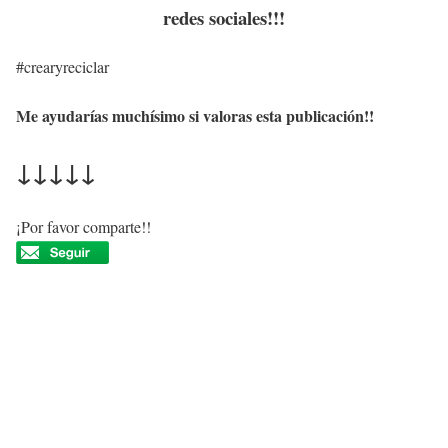
redes sociales!!!
#crearyreciclar
Me ayudarías muchísimo si valoras esta publicación!!
↓↓↓↓↓
¡Por favor comparte!!