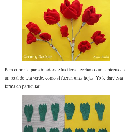
Para cubrir la parte inferior de las flores, cortamos unas piezas de
un retal de tela verde, como si fueran unas hojas. Yo le daré esta
forma en particular: