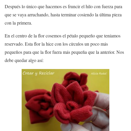
Después lo único que hacemos es fruncir el hilo con fuerza para
que se vaya arruchando, hasta terminar cosiendo la última pieza
con la primera.
En el centro de la flor cosemos el pétalo pequeño que teníamos
reservado. Esta flor la hice con los círculos un poco más
pequeños para que la flor fuera más pequeña que la anterior. Nos
debe quedar algo así: