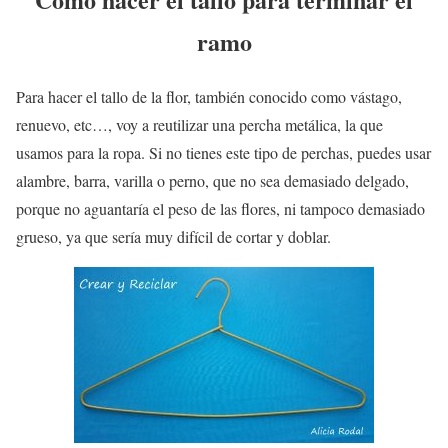
ramo
Para hacer el tallo de la flor, también conocido como vástago,
renuevo, etc…, voy a reutilizar una percha metálica, la que
usamos para la ropa. Si no tienes este tipo de perchas, puedes usar
alambre, barra, varilla o perno, que no sea demasiado delgado,
porque no aguantaría el peso de las flores, ni tampoco demasiado
grueso, ya que sería muy difícil de cortar y doblar.