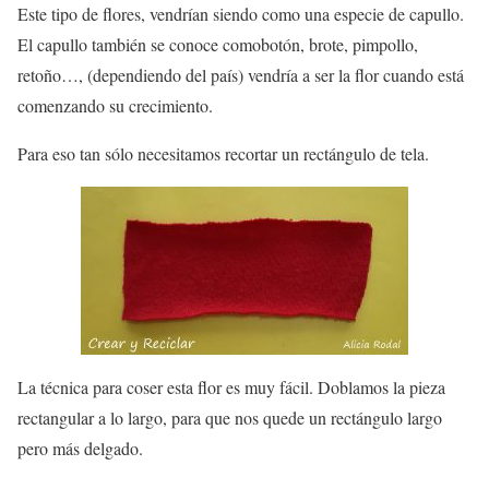
Este tipo de flores, vendrían siendo como una especie de capullo.
El capullo también se conoce comobotón, brote, pimpollo,
retoño…, (dependiendo del país) vendría a ser la flor cuando está
comenzando su crecimiento.
Para eso tan sólo necesitamos recortar un rectángulo de tela.
La técnica para coser esta flor es muy fácil. Doblamos la pieza
rectangular a lo largo, para que nos quede un rectángulo largo
pero más delgado.