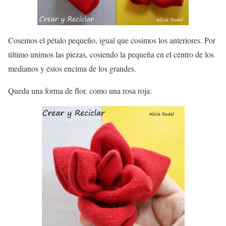
Cosemos el pétalo pequeño, igual que cosimos los anteriores. Por
último unimos las piezas, cosiendo la pequeña en el centro de los
medianos y éstos encima de los grandes.
Queda una forma de flor, como una rosa roja: