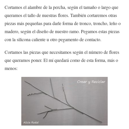
Cortamos el alambre de la percha, según el tamaño o largo que
queramos el tallo de nuestras flores. También cortaremos otras
piezas más pequeñas para darle forma de tronco, troncho, leño o
madero, según el diseño de nuestro ramo. Pegamos estas piezas
con la silicona caliente u otro pegamento de contacto.
Cortamos las piezas que necesitamos según el número de flores
que queramos poner. El mí quedará como de esta forma, más o
menos: