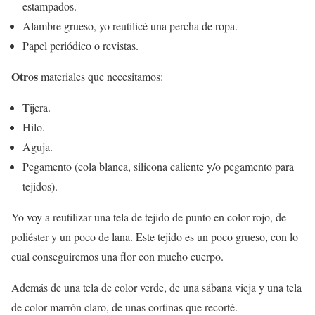
estampados.
Alambre grueso, yo reutilicé una percha de ropa.
Papel periódico o revistas.
Otros
materiales que necesitamos:
Tijera.
Hilo.
Aguja.
Pegamento (cola blanca, silicona caliente y/o pegamento para
tejidos).
Yo voy a reutilizar una tela de tejido de punto en color rojo, de
poliéster y un poco de lana. Este tejido es un poco grueso, con lo
cual conseguiremos una flor con mucho cuerpo.
Además de una tela de color verde, de una sábana vieja y una tela
de color marrón claro, de unas cortinas que recorté.