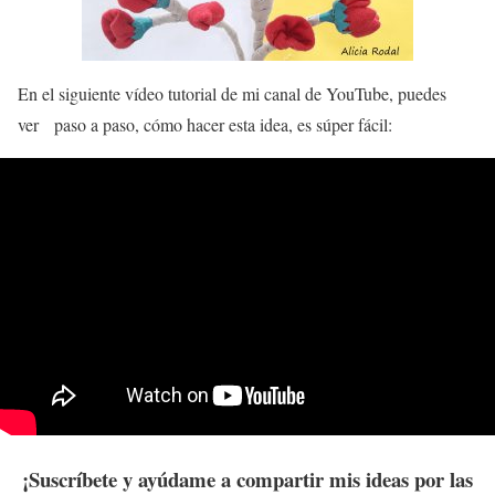
En el siguiente vídeo tutorial de mi canal de YouTube, puedes
ver paso a paso, cómo hacer esta idea, es súper fácil:
¡Suscríbete
y ayúdame a compartir mis ideas por las