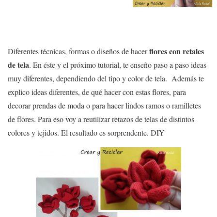
flores con retales
Diferentes técnicas, formas o diseños de hacer
de tela
. En éste y el próximo tutorial, te enseño paso a paso ideas
muy diferentes, dependiendo del tipo y color de tela. Además te
explico ideas diferentes, de qué hacer con estas flores, para
decorar prendas de moda o para hacer lindos ramos o ramilletes
de flores. Para eso voy a reutilizar retazos de telas de distintos
colores y tejidos. El resultado es sorprendente. DIY