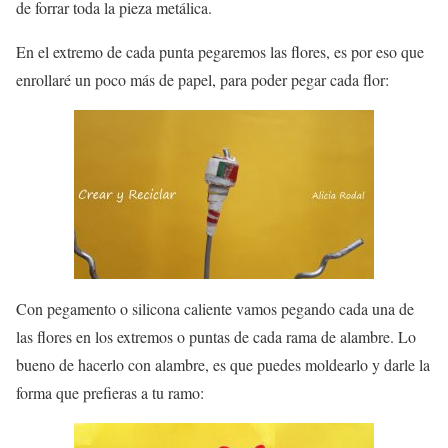
de forrar toda la pieza metálica.
En el extremo de cada punta pegaremos las flores, es por eso que
enrollaré un poco más de papel, para poder pegar cada flor:
Con pegamento o silicona caliente vamos pegando cada una de
las flores en los extremos o puntas de cada rama de alambre. Lo
bueno de hacerlo con alambre, es que puedes moldearlo y darle la
forma que prefieras a tu ramo: