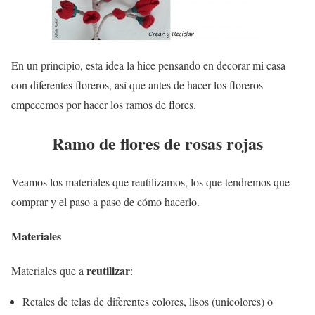
En un principio, esta idea la hice pensando en decorar mi casa
con diferentes floreros, así que antes de hacer los floreros
empecemos por hacer los ramos de flores.
Ramo de flores de rosas rojas
Veamos los materiales que reutilizamos, los que tendremos que
comprar y el paso a paso de cómo hacerlo.
Materiales
reutilizar
Materiales que a
:
Retales de telas de diferentes colores, lisos (unicolores) o