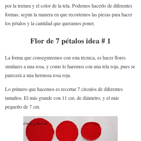
por la textura y el color de la tela. Podemos hacerlo de diferentes
formas, según la manera en que recortemos las piezas para hacer
los pétalos y la cantidad que queramos poner.
Flor de 7 pétalos idea # 1
La forma que conseguiremos con esta técnica, es hacer flores
similares a una rosa, y como lo haremos con una tela roja, pues se
parecerá a una hermosa rosa roja.
Lo primero que hacemos es recortar 7 círculos de diferentes
tamaños. El más grande con 11 cm. de diámetro, y el más
pequeño de 7 cm.