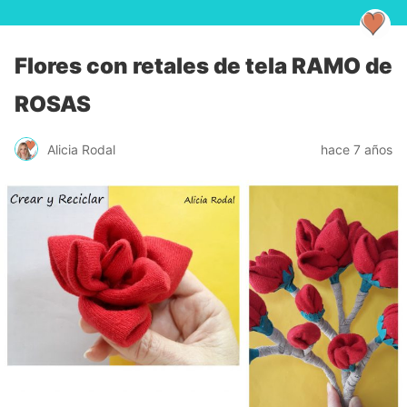
Flores con retales de tela RAMO de
ROSAS
Alicia Rodal
hace 7 años