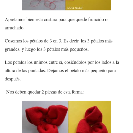
Apretamos bien esta costura para que quede fruncido o
arruchado.
Cosemos los pétalos de 3 en 3. Es decir, los 3 pétalos más
grandes, y luego los 3 pétalos más pequeños.
Los pétalos los unimos entre sí, cosiéndolos por los lados a la
altura de las puntadas. Dejamos el pétalo más pequeño para
después.
Nos deben quedar 2 piezas de esta forma: