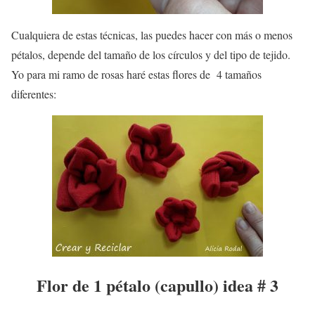
Cualquiera de estas técnicas, las puedes hacer con más o menos
pétalos, depende del tamaño de los círculos y del tipo de tejido.
Yo para mi ramo de rosas haré estas flores de 4 tamaños
diferentes:
Flor de 1 pétalo (capullo) idea # 3