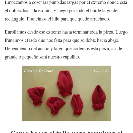
Empezamos a coser las puntadas largas por el extremo donde está
el doblez hacia la esquina y luego por todo el borde largo del
rectángulo. Fruncimos el hilo para que quede arruchado.
Enrollamos desde ese extremo hasta terminar toda la pieza. Luego
fruncimos el lado que nos falta para que se doble hacia abajo.
Dependiendo del ancho y largo que cortemos esta pieza, así de
grande o pequeño será nuestro capullito.
Como hacer el tallo para terminar el