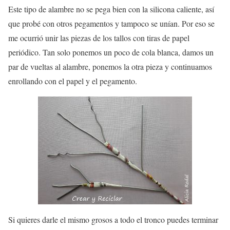
Este tipo de alambre no se pega bien con la silicona caliente, así
que probé con otros pegamentos y tampoco se unían. Por eso se
me ocurrió unir las piezas de los tallos con tiras de papel
periódico. Tan solo ponemos un poco de cola blanca, damos un
par de vueltas al alambre, ponemos la otra pieza y continuamos
enrollando con el papel y el pegamento.
Si quieres darle el mismo grosos a todo el tronco puedes terminar