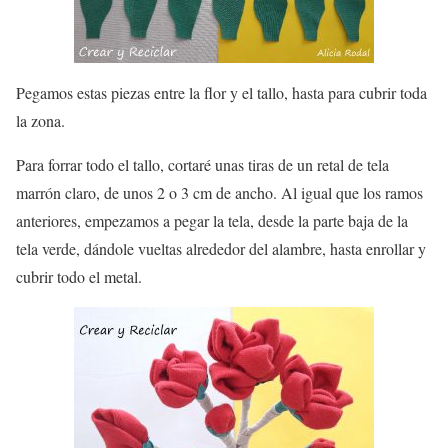
Pegamos estas piezas entre la flor y el tallo, hasta para cubrir toda
la zona.
Para forrar todo el tallo, cortaré unas tiras de un retal de tela
marrón claro, de unos 2 o 3 cm de ancho. Al igual que los ramos
anteriores, empezamos a pegar la tela, desde la parte baja de la
tela verde, dándole vueltas alrededor del alambre, hasta enrollar y
cubrir todo el metal.