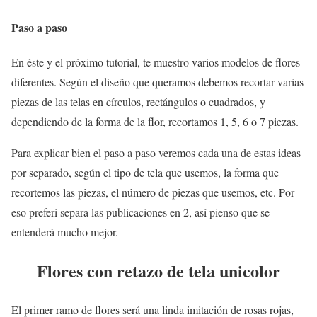
Paso a paso
En éste y el próximo tutorial, te muestro varios modelos de flores
diferentes. Según el diseño que queramos debemos recortar varias
piezas de las telas en círculos, rectángulos o cuadrados, y
dependiendo de la forma de la flor, recortamos 1, 5, 6 o 7 piezas.
Para explicar bien el paso a paso veremos cada una de estas ideas
por separado, según el tipo de tela que usemos, la forma que
recortemos las piezas, el número de piezas que usemos, etc. Por
eso preferí separa las publicaciones en 2, así pienso que se
entenderá mucho mejor.
Flores con retazo de tela unicolor
El primer ramo de flores será una linda imitación de rosas rojas,