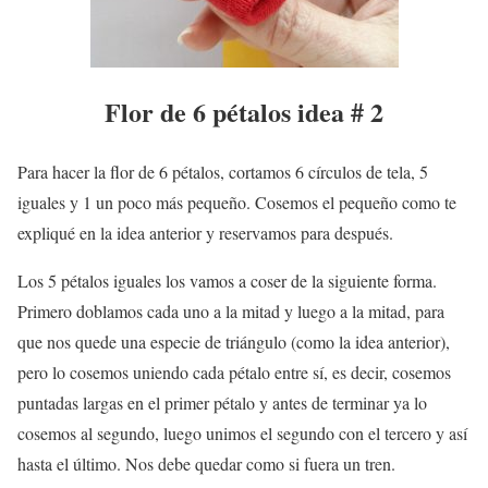
Flor de 6 pétalos idea # 2
Para hacer la flor de 6 pétalos, cortamos 6 círculos de tela, 5
iguales y 1 un poco más pequeño. Cosemos el pequeño como te
expliqué en la idea anterior y reservamos para después.
Los 5 pétalos iguales los vamos a coser de la siguiente forma.
Primero doblamos cada uno a la mitad y luego a la mitad, para
que nos quede una especie de triángulo (como la idea anterior),
pero lo cosemos uniendo cada pétalo entre sí, es decir, cosemos
puntadas largas en el primer pétalo y antes de terminar ya lo
cosemos al segundo, luego unimos el segundo con el tercero y así
hasta el último. Nos debe quedar como si fuera un tren.