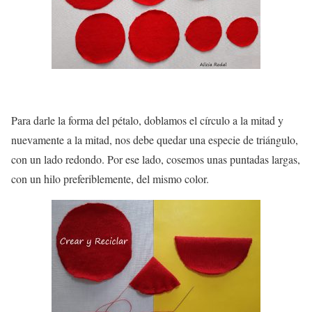
Para darle la forma del pétalo, doblamos el círculo a la mitad y
nuevamente a la mitad, nos debe quedar una especie de triángulo,
con un lado redondo. Por ese lado, cosemos unas puntadas largas,
con un hilo preferiblemente, del mismo color.