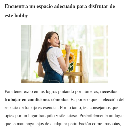
Encuentra un espacio adecuado para disfrutar de
este hobby
necesitas
Para tener éxito en tus logros pintando por números,
trabajar en condiciones cómodas
. Es por eso que la elección del
espacio de trabajo es esencial. Por lo tanto, te aconsejamos que
optes por un lugar tranquilo y silencioso. Preferiblemente un lugar
que te mantenga lejos de cualquier perturbación como mascotas,