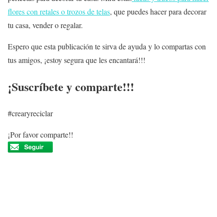
flores con retales o trozos de telas
, que puedes hacer para decorar
tu casa, vender o regalar.
Espero que esta publicación te sirva de ayuda y lo compartas con
tus amigos, ¡estoy segura que les encantará!!!
¡Suscríbete y comparte!!!
#crearyreciclar
¡Por favor comparte!!