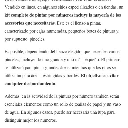
Vendido en línea, en algunos sitios especializados o en tiendas, un
kit completo de pintar por números incluye la mayoría de los
accesorios que necesitarás
. Este es el lienzo a pintar,
caracterizado por cajas numeradas, pequeños botes de pintura y,
por supuesto, pinceles.
Es posible, dependiendo del lienzo elegido, que necesites varios
pinceles, incluyendo uno grande y uno más pequeño. El primero
se utilizará para pintar grandes áreas, mientras que los otros se
El objetivo es evitar
utilizarán para áreas restringidas y bordes.
cualquier desbordamiento
.
Además, en la actividad de la pintura por número también serán
esenciales elementos como un rollo de toallas de papel y un vaso
de agua. En algunos casos, puede ser necesaria una lupa para
distinguir mejor los números.