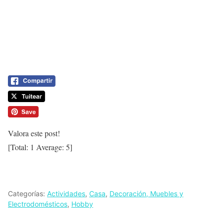
Valora este post!
[Total:
1
Average:
5
]
Categorías:
Actividades
,
Casa
,
Decoración, Muebles y
Electrodomésticos
,
Hobby