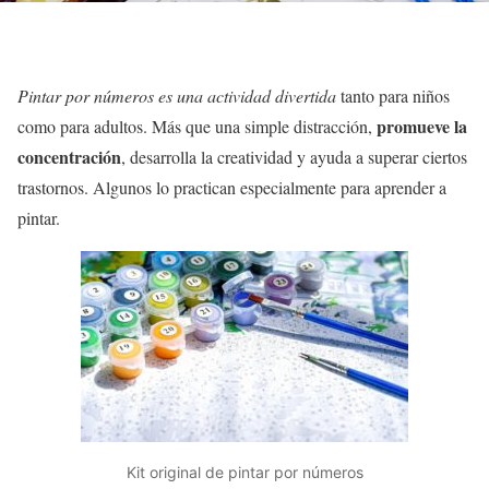
Pintar por números es una actividad divertida
tanto para niños
promueve la
como para adultos. Más que una simple distracción,
concentración
, desarrolla la creatividad y ayuda a superar ciertos
trastornos. Algunos lo practican especialmente para aprender a
pintar.
Kit original de pintar por números