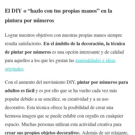
El DIY o “hazlo con tus propias manos” en la
pintura por números
Lograr nuestros objetivos con nuestras propias manos siempre
En el ámbito de la decoración, la técnica
resulta satisfactorio.
de pintar por números
es una opción interesante y de calidad
para aquellos a los que les gustan las
manualidades e ideas
originales
.
pintar por números para
Con el aumento del movimiento DIY,
adultos es fácil
y es por ello que se ha vuelto cada vez más
popular debido a su sencillez, su creatividad y a su uso
decorativo. Esta técnica ofrece la posibilidad de crear una
hermosa imagen que se puede exhibir con orgullo en cualquier
espacio. Muchas personas utilizan esta actividad creativa para
crear sus propios objetos decorativo
s. Además de ser relajante,