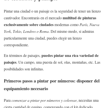
Pintar una ciudad o un paisaje es la seguridad de tener un lienzo
multitud de pinturas
cautivador. Encontrarás en el mercado
exclusivamente sobre ciudades
modernas como
París, Nueva
York, Tokio, Londres o Roma
. Del mismo modo, si admiras
particularmente una ciudad, puedes elegir un lienzo
correspondiente.
puedes pintar una rica variedad de
En términos de paisajes,
paisajes
. Un campo, una puesta de sol, olas, montañas, etc. Las
posibilidades son infinitas.
Primeros pasos a pintar por números: disponer del
equipamiento necesario
Para
comenzar a pintar por números y colorear
, necesitas una
cierta cantidad de equipo, comenzando con el kit dedicado.