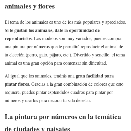
animales y flores
El tema de los animales es uno de los más populares y apreciados.
Si te gustan los animales, date la oportunidad de
reproducirlos
. Los modelos son muy variados, puedes comprar
una pintura por números que te permitirá reproducir el animal de
tu elección (perro, gato, pájaro, etc.). Divertido y sencillo, el tema
animal es una gran opción para comenzar sin dificultad.
gran facilidad para
Al igual que los animales, tendrás una
pintar flores
. Gracias a la gran combinación de colores que esto
requiere, puedes pintar espléndidos cuadros para pintar por
números y usarlos para decorar tu sala de estar.
La pintura por números en la temática
de ciudades y paisajes