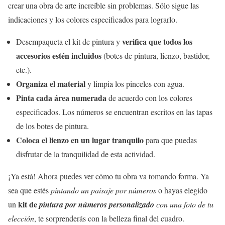
crear una obra de arte increíble sin problemas. Sólo sigue las
indicaciones y los colores especificados para lograrlo.
verifica que todos los
Desempaqueta el kit de pintura y
accesorios estén incluidos
(botes de pintura, lienzo, bastidor,
etc.).
Organiza el material
y limpia los pinceles con agua.
Pinta cada área numerada
de acuerdo con los colores
especificados. Los números se encuentran escritos en las tapas
de los botes de pintura.
Coloca el lienzo en un lugar tranquilo
para que puedas
disfrutar de la tranquilidad de esta actividad.
¡Ya está! Ahora puedes ver cómo tu obra va tomando forma. Ya
sea que estés
pintando un paisaje por números
o hayas elegido
kit de
un
pintura por números personalizado
con una foto de tu
elección
, te sorprenderás con la belleza final del cuadro.