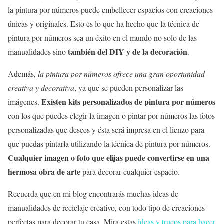
la pintura por números puede embellecer espacios con creaciones
únicas y originales. Esto es lo que ha hecho que la técnica de
pintura por números sea un éxito en el mundo no solo de las
también del DIY y de la decoración
manualidades sino
.
Además,
la pintura por números ofrece una gran oportunidad
creativa y decorativa
, ya que se pueden personalizar las
Existen kits personalizados de pintura por números
imágenes.
con los que puedes elegir la imagen o pintar por números las fotos
personalizadas que desees y ésta será impresa en el lienzo para
que puedas pintarla utilizando la técnica de pintura por números.
Cualquier imagen o foto que elijas puede convertirse en una
hermosa obra de arte
para decorar cualquier espacio.
Recuerda que en mi blog encontrarás muchas ideas de
manualidades de reciclaje creativo, con todo tipo de creaciones
perfectas para decorar tu casa. Mira estas
ideas y trucos para hacer