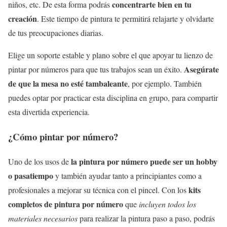
concentrarte bien en tu
niños, etc. De esta forma podrás
creación
. Este tiempo de pintura te permitirá relajarte y olvidarte
de tus preocupaciones diarias.
Elige un soporte estable y plano sobre el que apoyar tu lienzo de
Asegúrate
pintar por números para que tus trabajos sean un éxito.
de que la mesa no esté tambaleante
, por ejemplo. También
puedes optar por practicar esta disciplina en grupo, para compartir
esta divertida experiencia.
¿Cómo pintar por número?
la pintura por número puede ser un hobby
Uno de los usos de
o pasatiempo
y también ayudar tanto a principiantes como a
kits
profesionales a mejorar su técnica con el pincel. Con los
completos de pintura por número
que
incluyen todos los
materiales necesarios
para realizar la pintura paso a paso, podrás