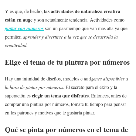
las actividades de naturaleza creativa
Y es que, de hecho,
están en auge
y son actualmente tendencia. Actividades como
pintar con números
son un pasatiempo que van más allá ya que
permiten
aprender y divertirse a la vez que se desarrolla la
creatividad.
Elige el tema de tu pintura por números
Hay una infinidad de diseños, modelos e
imágenes disponibles a
la hora de pintar por números
. El secreto para el éxito y la
elegir un tema que disfrutes
superación es
. Entonces, antes de
comprar una pintura por números, tómate tu tiempo para pensar
en los patrones y motivos que te gustaría pintar.
Qué se pinta por números en el tema de