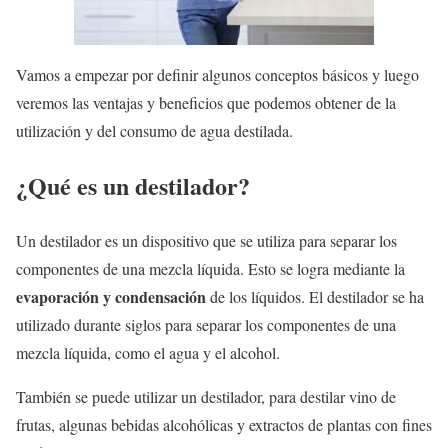
Vamos a empezar por definir algunos conceptos básicos y luego
veremos las ventajas y beneficios que podemos obtener de la
utilización y del consumo de agua destilada.
¿Qué es un destilador?
Un destilador es un dispositivo que se utiliza para separar los
componentes de una mezcla líquida. Esto se logra mediante la
evaporación y condensación
de los líquidos. El destilador se ha
utilizado durante siglos para separar los componentes de una
mezcla líquida, como el agua y el alcohol.
También se puede utilizar un destilador, para destilar vino de
frutas, algunas bebidas alcohólicas y extractos de plantas con fines