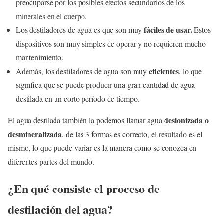
preocuparse por los posibles efectos secundarios de los
minerales en el cuerpo.
fáciles de usar.
Los destiladores de agua es que son muy
Estos
dispositivos son muy simples de operar y no requieren mucho
mantenimiento.
eficientes
Además, los destiladores de agua son muy
, lo que
significa que se puede producir una gran cantidad de agua
destilada en un corto período de tiempo.
desionizada o
El agua destilada también la podemos llamar agua
desmineralizada
, de las 3 formas es correcto, el resultado es el
mismo, lo que puede variar es la manera como se conozca en
diferentes partes del mundo.
¿En qué consiste el proceso de
destilación del agua?