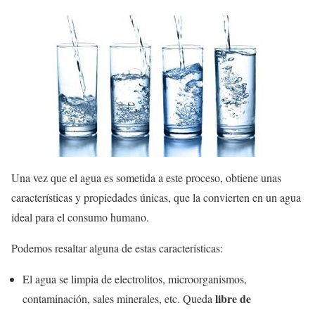
Una vez que el agua es sometida a este proceso, obtiene unas
características y propiedades únicas, que la convierten en un agua
ideal para el consumo humano.
Podemos resaltar alguna de estas características:
El agua se limpia de electrolitos, microorganismos,
libre de
contaminación, sales minerales, etc. Queda