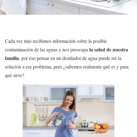
Cada vez más recibimos información sobre la posible
la salud de nuestra
contaminación de las aguas y nos preocupa
familia
, por eso pensar en un destilador de agua puede ser la
solución a ese problema, pero ¿sabemos realmente qué es y para
qué sirve?