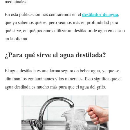
medicinales.
destilador de agua
En esta publicación nos centraremos en el
,
que ya sabemos qué es, pero veamos más en profundidad para
qué sirve, en qué podemos utilizar un destilador de agua en casa o
en la oficina.
¿Para qué sirve el agua destilada?
El agua destilada es una forma segura de beber agua, ya que se
eliminan los contaminantes y los minerales. Esto significa que el
agua destilada es mucho más pura que el agua del grifo.