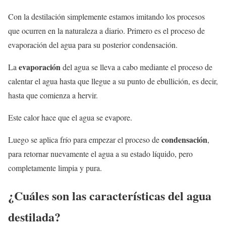
Con la destilación simplemente estamos imitando los procesos
que ocurren en la naturaleza a diario. Primero es el proceso de
evaporación del agua para su posterior condensación.
evaporación
La
del agua se lleva a cabo mediante el proceso de
calentar el agua hasta que llegue a su punto de ebullición, es decir,
hasta que comienza a hervir.
Este calor hace que el agua se evapore.
condensación
Luego se aplica frío para empezar el proceso de
,
para retornar nuevamente el agua a su estado líquido, pero
completamente limpia y pura.
¿Cuáles son las características del agua
destilada?