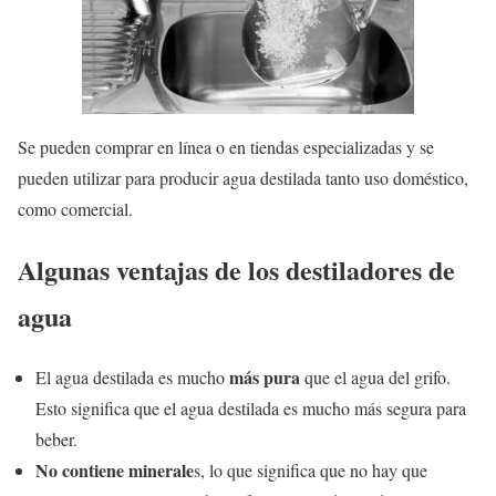
Se pueden comprar en línea o en tiendas especializadas y se
pueden utilizar para producir agua destilada tanto uso doméstico,
como comercial.
Algunas ventajas de los destiladores de
agua
más pura
El agua destilada es mucho
que el agua del grifo.
Esto significa que el agua destilada es mucho más segura para
beber.
No contiene minerale
s, lo que significa que no hay que