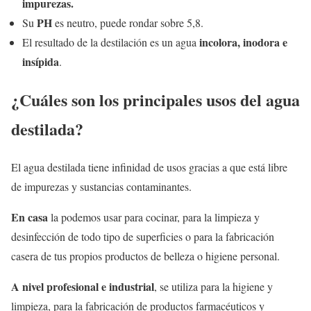
impurezas.
PH
Su
es neutro, puede rondar sobre 5,8.
incolora, inodora e
El resultado de la destilación es un agua
insípida
.
¿Cuáles son los principales usos del agua
destilada?
El agua destilada tiene infinidad de usos gracias a que está libre
de impurezas y sustancias contaminantes.
En casa
la podemos usar para cocinar, para la limpieza y
desinfección de todo tipo de superficies o para la fabricación
casera de tus propios productos de belleza o higiene personal.
A nivel profesional e industrial
, se utiliza para la higiene y
limpieza, para la fabricación de productos farmacéuticos y