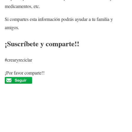
medicamentos, etc.
Si compartes esta información podrás ayudar a tu familia y
amigos.
¡Suscríbete y comparte!!
#crearyreciclar
¡Por favor comparte!!