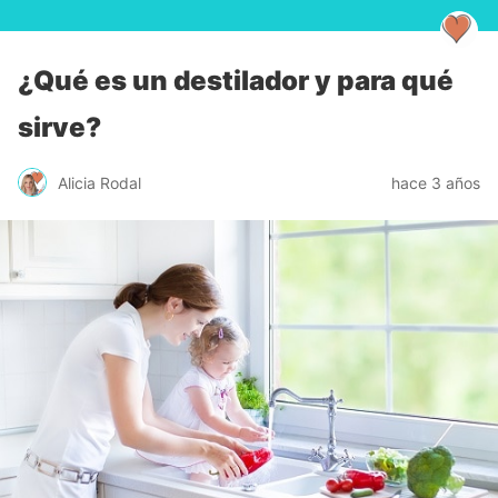
¿Qué es un destilador y para qué
sirve?
Alicia Rodal
hace 3 años