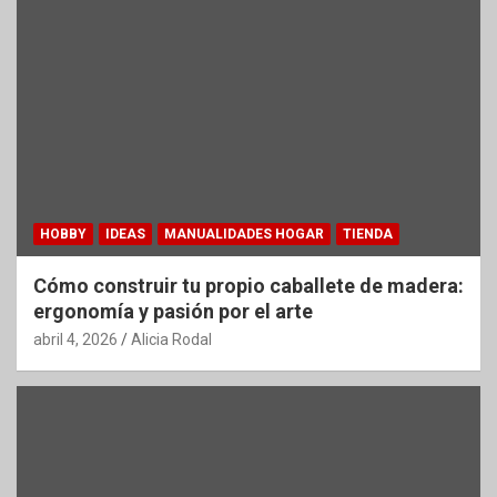
HOBBY
IDEAS
MANUALIDADES HOGAR
TIENDA
Cómo construir tu propio caballete de madera:
ergonomía y pasión por el arte
abril 4, 2026
Alicia Rodal