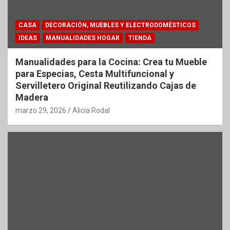
CASA
DECORACIÓN, MUEBLES Y ELECTRODOMÉSTICOS
IDEAS
MANUALIDADES HOGAR
TIENDA
Manualidades para la Cocina: Crea tu Mueble
para Especias, Cesta Multifuncional y
Servilletero Original Reutilizando Cajas de
Madera
marzo 29, 2026
Alicia Rodal