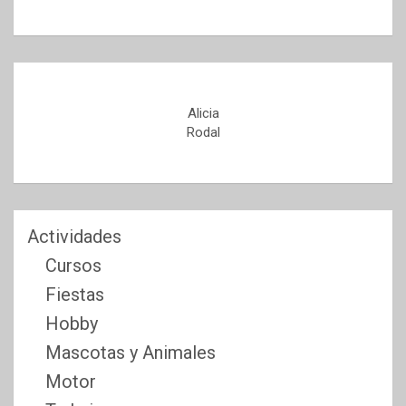
Alicia
Rodal
Actividades
Cursos
Fiestas
Hobby
Mascotas y Animales
Motor