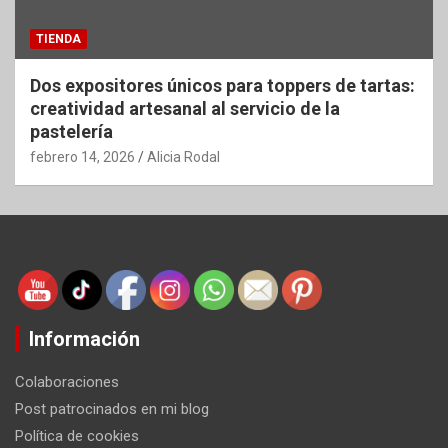
TIENDA
Dos expositores únicos para toppers de tartas:
creatividad artesanal al servicio de la
pastelería
febrero 14, 2026
Alicia Rodal
Información
Colaboraciones
Post patrocinados en mi blog
Política de cookies