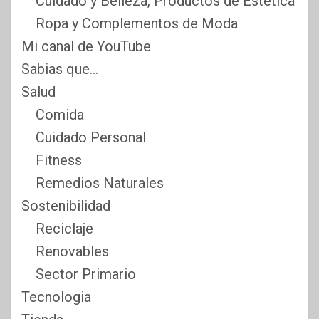
Cuidado y Belleza, Productos de Estética
Ropa y Complementos de Moda
Mi canal de YouTube
Sabias que…
Salud
Comida
Cuidado Personal
Fitness
Remedios Naturales
Sostenibilidad
Reciclaje
Renovables
Sector Primario
Tecnologia