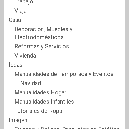
Trabajo
Viajar
Casa
Decoración, Muebles y
Electrodomésticos
Reformas y Servicios
Vivienda
Ideas
Manualidades de Temporada y Eventos
Navidad
Manualidades Hogar
Manualidades Infantiles
Tutoriales de Ropa
Imagen