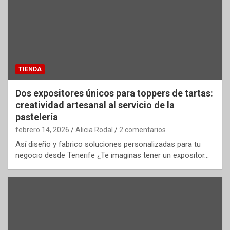
TIENDA
Dos expositores únicos para toppers de tartas:
creatividad artesanal al servicio de la
pastelería
febrero 14, 2026
Alicia Rodal
2 comentarios
Así diseño y fabrico soluciones personalizadas para tu
negocio desde Tenerife ¿Te imaginas tener un expositor…