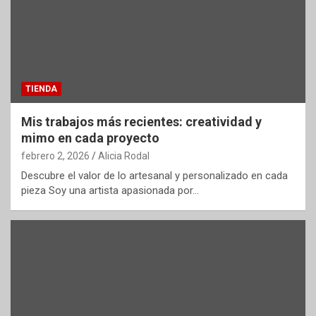
TIENDA
Mis trabajos más recientes: creatividad y
mimo en cada proyecto
febrero 2, 2026
Alicia Rodal
Descubre el valor de lo artesanal y personalizado en cada
pieza Soy una artista apasionada por…