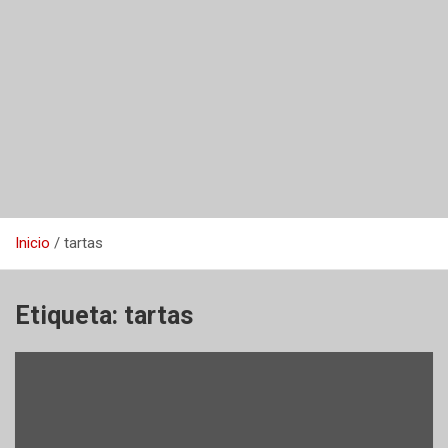
Inicio
tartas
Etiqueta:
tartas