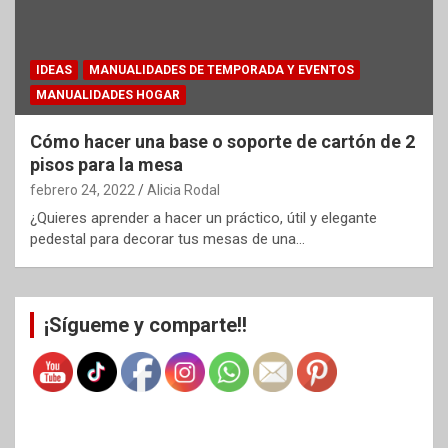
IDEAS
MANUALIDADES DE TEMPORADA Y EVENTOS
MANUALIDADES HOGAR
Cómo hacer una base o soporte de cartón de 2
pisos para la mesa
febrero 24, 2022
Alicia Rodal
¿Quieres aprender a hacer un práctico, útil y elegante
pedestal para decorar tus mesas de una…
¡Sígueme y comparte!!