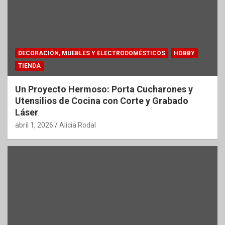
DECORACIÓN, MUEBLES Y ELECTRODOMÉSTICOS
HOBBY
TIENDA
Un Proyecto Hermoso: Porta Cucharones y
Utensilios de Cocina con Corte y Grabado
Láser
abril 1, 2026
Alicia Rodal