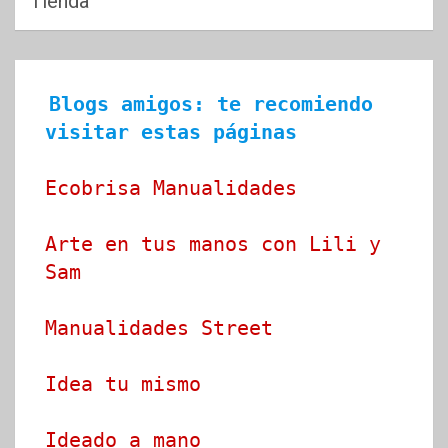
Tienda
Blogs amigos: te recomiendo 
visitar estas páginas
Ecobrisa Manualidades
Arte en tus manos con Lili y 
Sam
Manualidades Street
Idea tu mismo
Ideado a mano