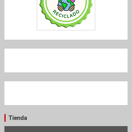
Tienda