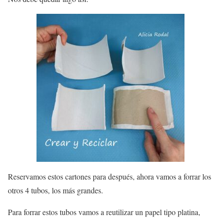
Reservamos estos cartones para después, ahora vamos a forrar los
otros 4 tubos, los más grandes.
Para forrar estos tubos vamos a reutilizar un papel tipo platina,