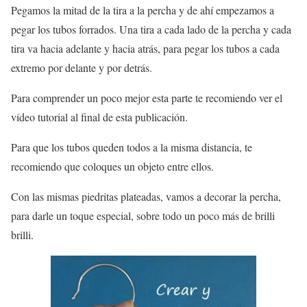
Pegamos la mitad de la tira a la percha y de ahí empezamos a
pegar los tubos forrados. Una tira a cada lado de la percha y cada
tira va hacia adelante y hacia atrás, para pegar los tubos a cada
extremo por delante y por detrás.
Para comprender un poco mejor esta parte te recomiendo ver el
vídeo tutorial al final de esta publicación.
Para que los tubos queden todos a la misma distancia, te
recomiendo que coloques un objeto entre ellos.
Con las mismas piedritas plateadas, vamos a decorar la percha,
para darle un toque especial, sobre todo un poco más de brilli
brilli.