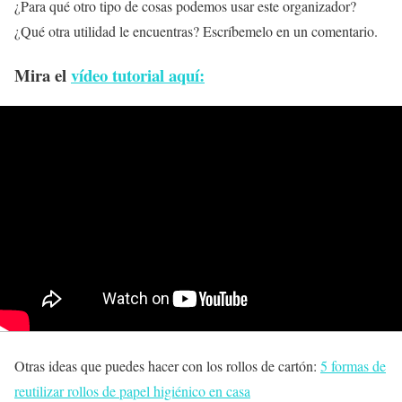
¿Para qué otro tipo de cosas podemos usar este organizador?
¿Qué otra utilidad le encuentras? Escríbemelo en un comentario.
Mira el
vídeo tutorial aquí:
Otras ideas que puedes hacer con los rollos de cartón:
5 formas de
reutilizar rollos de papel higiénico en casa