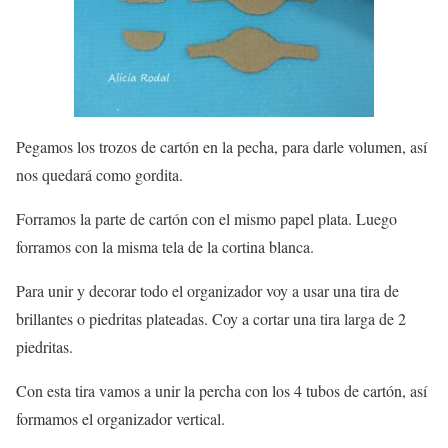
Pegamos los trozos de cartón en la pecha, para darle volumen, así
nos quedará como gordita.
Forramos la parte de cartón con el mismo papel plata. Luego
forramos con la misma tela de la cortina blanca.
Para unir y decorar todo el organizador voy a usar una tira de
brillantes o piedritas plateadas. Coy a cortar una tira larga de 2
piedritas.
Con esta tira vamos a unir la percha con los 4 tubos de cartón, así
formamos el organizador vertical.