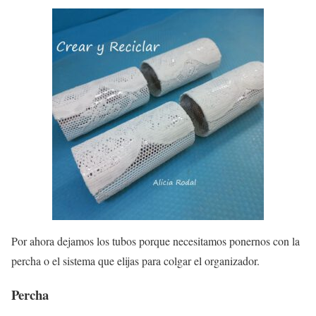
Por ahora dejamos los tubos porque necesitamos ponernos con la
percha o el sistema que elijas para colgar el organizador.
Percha