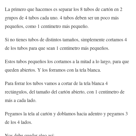
La primero que hacemos es separar los 8 tubos de cartón en 2
grupos de 4 tubos cada uno. 4 tubos deben ser un poco más
pequeños, como 1 centímetro más pequeño.
Si no tienes tubos de distintos tamaños, simplemente cortamos 4
de los tubos para que sean 1 centímetro más pequeños.
Estos tubos pequeños los cortamos a la mitad a lo largo, para que
queden abiertos. Y los forramos con la tela blanca.
Para forrar los tubos vamos a cortar de la tela blanca 4
rectángulos, del tamaño del cartón abierto, con 1 centímetro de
más a cada lado.
Pegamos la tela al cartón y doblamos hacia adentro y pegamos 3
de los 4 lados.
Nos debe quedar algo así: