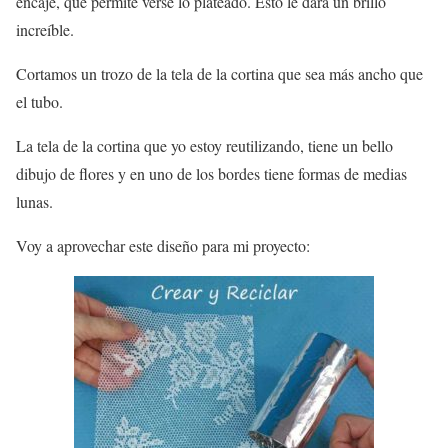
encaje, que permite verse lo plateado. Esto le dará un brillo
increíble.
Cortamos un trozo de la tela de la cortina que sea más ancho que
el tubo.
La tela de la cortina que yo estoy reutilizando, tiene un bello
dibujo de flores y en uno de los bordes tiene formas de medias
lunas.
Voy a aprovechar este diseño para mi proyecto: