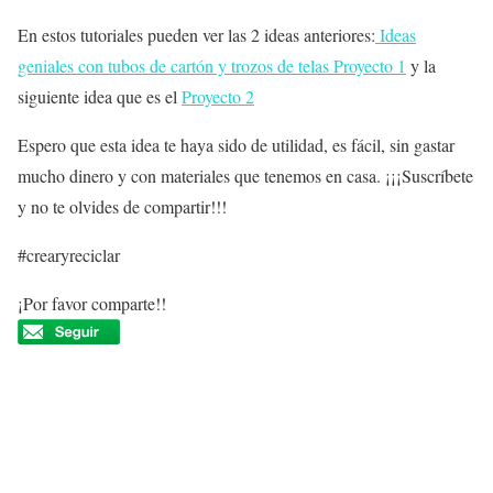
En estos tutoriales pueden ver las 2 ideas anteriores:
Ideas
geniales con tubos de cartón y trozos de telas Proyecto 1
y la
siguiente idea que es el
Proyecto 2
Espero que esta idea te haya sido de utilidad, es fácil, sin gastar
mucho dinero y con materiales que tenemos en casa. ¡¡¡Suscríbete
y no te olvides de compartir!!!
#crearyreciclar
¡Por favor comparte!!