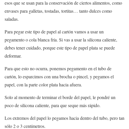
esos que se usan para la conservación de ciertos alimentos, como
envases para galletas, tostadas, tortitas… tanto dulces como
saladas.
Para pegar este tipo de papel al cartón vamos a usar un
pegamento o cola blanca fría. Si vas a usar la silicona caliente,
debes tener cuidado, porque este tipo de papel plata se puede
deformar.
Para que esto no ocurra, ponemos pegamento en el tubo de
cartón, lo esparcimos con una brocha o pincel, y pegamos el
papel, con la parte color plata hacia afuera.
Solo al momento de terminar el borde del papel, le pondré un
poco de silicona caliente, para que seque más rápido.
Los extremos del papel lo pegamos hacia dentro del tubo, pero tan
sólo 2 o 3 centímetros.