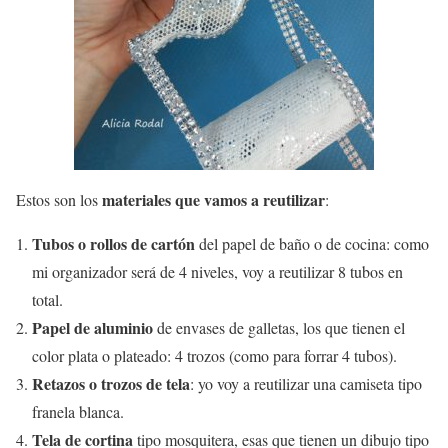
materiales que vamos a reutilizar
Estos son los
:
Tubos o rollos de cartón
del papel de baño o de cocina: como
mi organizador será de 4 niveles, voy a reutilizar 8 tubos en
total.
Papel de aluminio
de envases de galletas, los que tienen el
color plata o plateado: 4 trozos (como para forrar 4 tubos).
Retazos o trozos de tela
: yo voy a reutilizar una camiseta tipo
franela blanca.
Tela de cortina
tipo mosquitera, esas que tienen un dibujo tipo