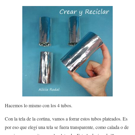
Hacemos lo mismo con los 4 tubos.
Con la tela de la cortina, vamos a forrar estos tubos plateados. Es
por eso que elegí una tela se fuera transparente, como calada o de