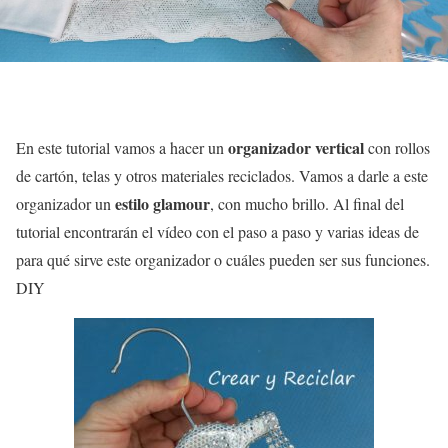
organizador vertical
En este tutorial vamos a hacer un
con rollos
de cartón, telas y otros materiales reciclados. Vamos a darle a este
estilo glamour
organizador un
, con mucho brillo. Al final del
tutorial encontrarán el vídeo con el paso a paso y varias ideas de
para qué sirve este organizador o cuáles pueden ser sus funciones.
DIY