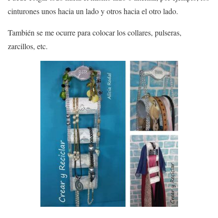
cinturones unos hacia un lado y otros hacia el otro lado.
También se me ocurre para colocar los collares, pulseras,
zarcillos, etc.