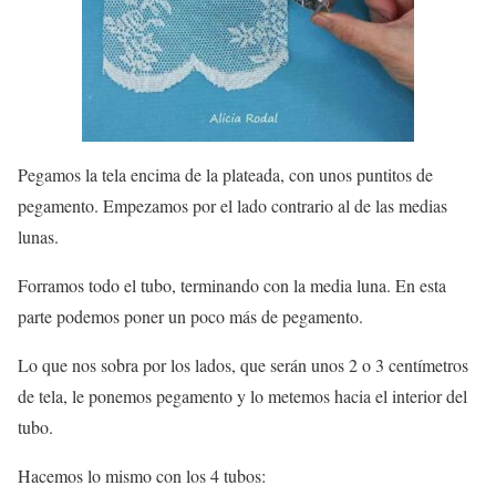
Pegamos la tela encima de la plateada, con unos puntitos de
pegamento. Empezamos por el lado contrario al de las medias
lunas.
Forramos todo el tubo, terminando con la media luna. En esta
parte podemos poner un poco más de pegamento.
Lo que nos sobra por los lados, que serán unos 2 o 3 centímetros
de tela, le ponemos pegamento y lo metemos hacia el interior del
tubo.
Hacemos lo mismo con los 4 tubos: