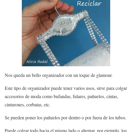
Nos queda un bello organizador con un toque de glamour.
Este tipo de organizador puede tener varios usos, sirve para colgar
accesorios de moda como bufandas, fulares, pañuelos, cintas,
cinturones, corbatas, etc.
Se pueden poner los pañuelos por dentro o por fuera de los tubos.
Puede colgar todo hacia el mismo lado o alternar, por ejemplo, los