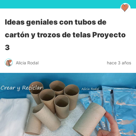
Ideas geniales con tubos de
cartón y trozos de telas Proyecto
3
Alicia Rodal
hace 3 años