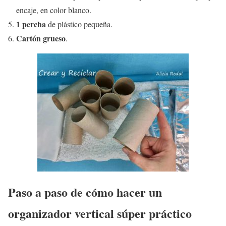
encaje, en color blanco.
1 percha
de plástico pequeña.
Cartón grueso
.
Paso a paso de cómo hacer un
organizador vertical súper práctico