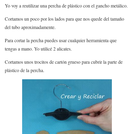
Yo voy a reutilizar una percha de plástico con el gancho metálico.
Cortamos un poco por los lados para que nos quede del tamaño
del tubo aproximadamente.
Para cortar la percha puedes usar cualquier herramienta que
tengas a mano. Yo utilicé 2 alicates.
Cortamos unos trocitos de cartón grueso para cubrir la parte de
plástico de la percha.