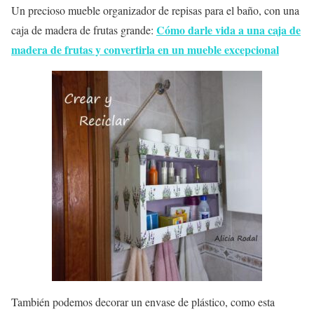
Un precioso mueble organizador de repisas para el baño, con una
Cómo darle vida a una caja de
caja de madera de frutas grande:
madera de frutas y convertirla en un mueble excepcional
También podemos decorar un envase de plástico, como esta