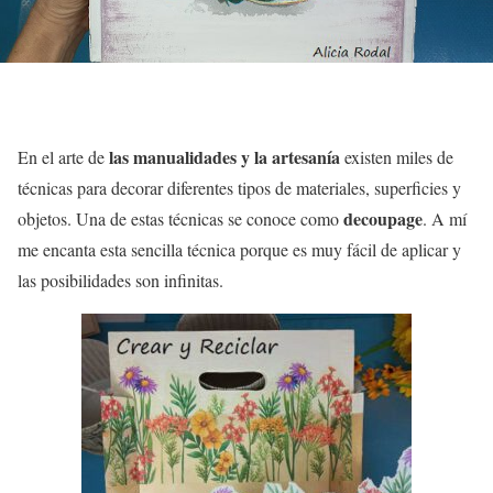
las manualidades y la artesanía
En el arte de
existen miles de
técnicas para decorar diferentes tipos de materiales, superficies y
decoupage
objetos. Una de estas técnicas se conoce como
. A mí
me encanta esta sencilla técnica porque es muy fácil de aplicar y
las posibilidades son infinitas.