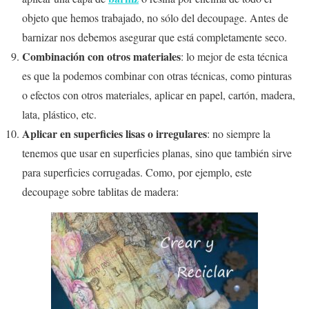
objeto que hemos trabajado, no sólo del decoupage. Antes de
barnizar nos debemos asegurar que está completamente seco.
Combinación con otros materiales
: lo mejor de esta técnica
es que la podemos combinar con otras técnicas, como pinturas
o efectos con otros materiales, aplicar en papel, cartón, madera,
lata, plástico, etc.
Aplicar en superficies lisas o irregulares
: no siempre la
tenemos que usar en superficies planas, sino que también sirve
para superficies corrugadas. Como, por ejemplo, este
decoupage sobre tablitas de madera: