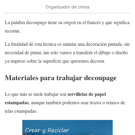
Organizador de cintas
La palabra decoupage tiene su origen en el francés y que significa
recortar.
La finalidad de esta técnica es simular una decoración pintada, sin
necesidad de pintar, tan solo vamos a transferir el dibujo o diseño
ya impreso sobre la superficie que queremos decorar.
Materiales para trabajar decoupage
servilletas de papel
Lo que más se suele trabajar son
estampadas
, aunque también podemos usar trozos o retazos de
telas estampadas.