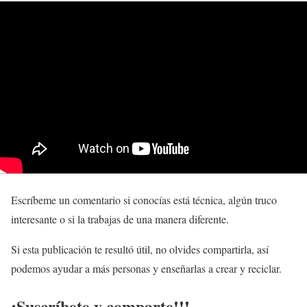
Escríbeme un comentario si conocías está técnica, algún truco
interesante o si la trabajas de una manera diferente.
Si esta publicación te resultó útil, no olvides compartirla, así
podemos ayudar a más personas y enseñarlas a crear y reciclar.
¡Suscríbete y comparte!!!