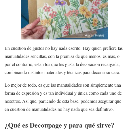
En cuestión de gustos no hay nada escrito. Hay quien prefiere las
manualidades sencillas, con la premisa de que menos, es más, o
por el contrario, están los que les gusta la decoración recargada,
combinando distintos materiales y técnicas para decorar su casa.
Lo mejor de todo, es que las manualidades son simplemente una
forma de expresión y es tan individual y única como cada uno de
nosotros. Así que, partiendo de esta base, podemos asegurar que
en cuestión de manualidades no hay nada que sea definitivo.
¿Qué es Decoupage y para qué sirve?