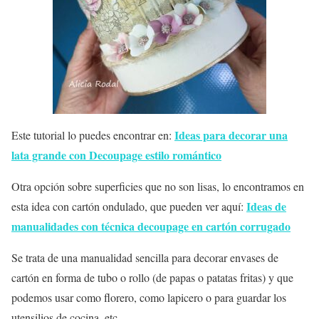
Ideas para decorar una
Este tutorial lo puedes encontrar en:
lata grande con Decoupage estilo romántico
Otra opción sobre superficies que no son lisas, lo encontramos en
Ideas de
esta idea con cartón ondulado, que pueden ver aquí:
manualidades con técnica decoupage en cartón corrugado
Se trata de una manualidad sencilla para decorar envases de
cartón en forma de tubo o rollo (de papas o patatas fritas) y que
podemos usar como florero, como lapicero o para guardar los
utensilios de cocina, etc.