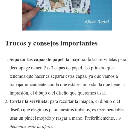
Trucos y consejos importantes
Separar las capas de papel
: la mayoría de las servilletas para
decoupage tienen 2 o 3 capas de papel. Lo primero que
tenemos que hacer es separar estas capas, ya que vamos a
trabajar únicamente con la que está estampada, la que tiene la
impresión, el dibujo o el diseño que queremos usar.
Cortar la servilleta
: para recortar la imagen, el dibujo o el
diseño que elegimos para nuestros trabajos, es recomendable
usar un pincel mojado y rasgar a mano. Preferiblemente,
no
debemos usar la tijera
.