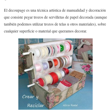
El decoupage es una técnica artística de manualidad y decoración
que consiste pegar trozos de servilletas de papel decorada (aunque
también podemos utilizar trozos de telas u otros materiales), sobre
cualquier superficie o material que queramos decorar.