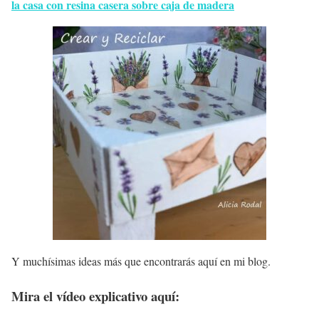
la casa con resina casera sobre caja de madera
Y muchísimas ideas más que encontrarás aquí en mi blog.
Mira el vídeo explicativo aquí: