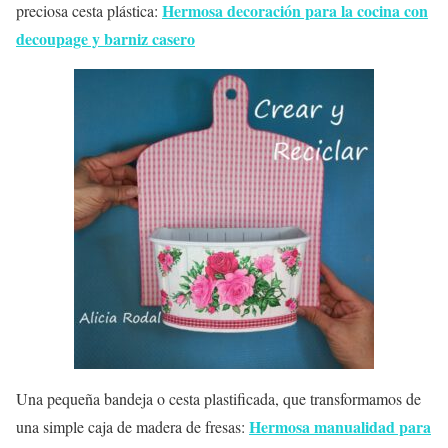
Hermosa decoración para la cocina con
preciosa cesta plástica:
decoupage y barniz casero
Una pequeña bandeja o cesta plastificada, que transformamos de
Hermosa manualidad para
una simple caja de madera de fresas: