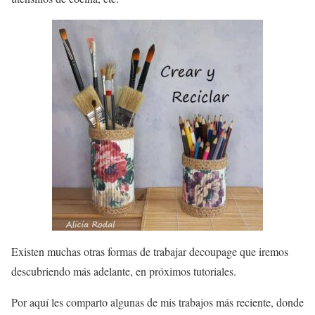
Existen muchas otras formas de trabajar decoupage que iremos
descubriendo más adelante, en próximos tutoriales.
Por aquí les comparto algunas de mis trabajos más reciente, donde