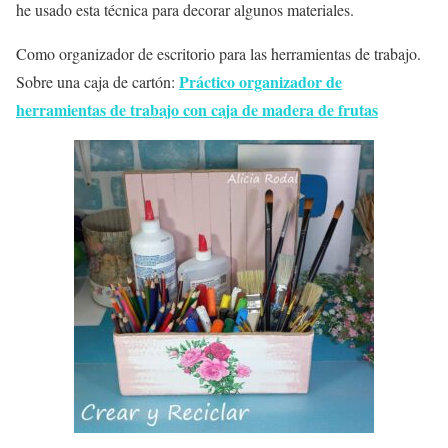
he usado esta técnica para decorar algunos materiales.
Como organizador de escritorio para las herramientas de trabajo.
Práctico organizador de
Sobre una caja de cartón:
herramientas de trabajo con caja de madera de frutas