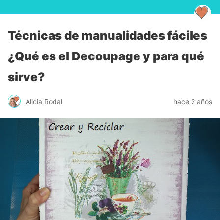
Técnicas de manualidades fáciles
¿Qué es el Decoupage y para qué
sirve?
Alicia Rodal
hace 2 años