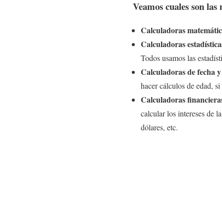
Veamos cuales son las 
Calculadoras matemátic
Calculadoras estadística
Todos usamos las estadísti
Calculadoras de fecha y
hacer cálculos de edad, si
Calculadoras financiera
calcular los intereses de 
dólares, etc.