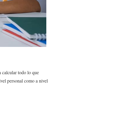
a calcular todo lo que
ivel personal como a nivel