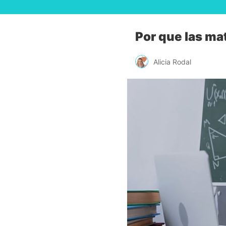
Por que las ma
Alicia Rodal