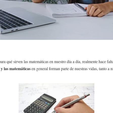
ara qué sirven las matemáticas en nuestro día a día, realmente hace falt
o y las matemáticas
en general forman parte de nuestras vidas, tanto a n