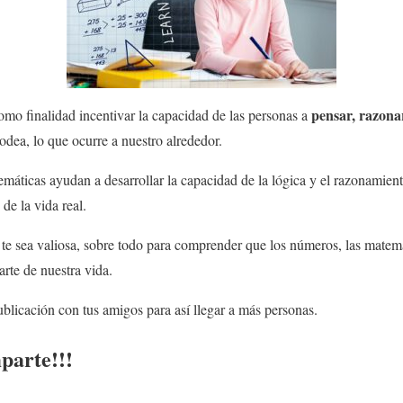
pensar, razonar
mo finalidad incentivar la capacidad de las personas a
odea, lo que ocurre a nuestro alrededor.
máticas ayudan a desarrollar la capacidad de la lógica y el razonamien
de la vida real.
te sea valiosa, sobre todo para comprender que los números, las matemá
rte de nuestra vida.
licación con tus amigos para así llegar a más personas.
parte!!!