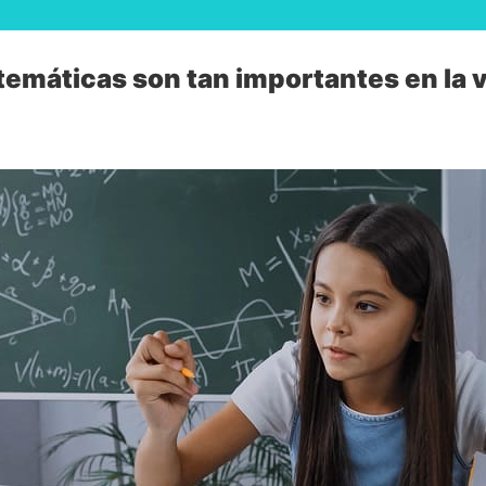
temáticas son tan importantes en la 