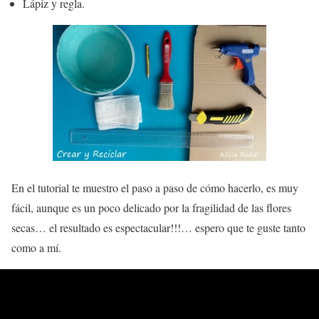
Lápiz y regla.
En el tutorial te muestro el paso a paso de cómo hacerlo, es muy
fácil, aunque es un poco delicado por la fragilidad de las flores
secas… el resultado es
espectacular!!!
… espero que te guste tanto
como a mí.