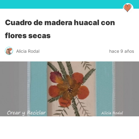
Cuadro de madera huacal con
flores secas
Alicia Rodal
hace 9 años