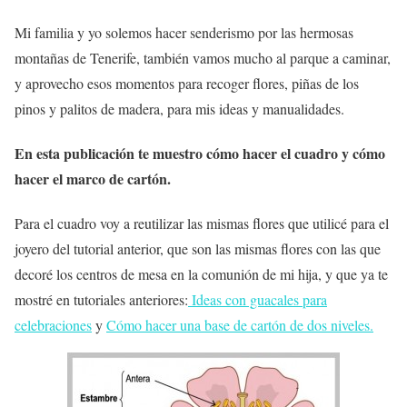
Mi familia y yo solemos hacer
senderismo
por las hermosas
montañas de Tenerife, también vamos mucho al parque a caminar,
y aprovecho esos momentos para recoger flores, piñas de los
pinos y palitos de madera, para mis ideas y manualidades.
En esta publicación te muestro
cómo hacer el cuadro y cómo
hacer el marco
de cartón
.
Para el cuadro voy a reutilizar las mismas flores que utilicé para el
joyero del tutorial anterior, que son las mismas flores con las que
decoré los centros de mesa en la comunión de mi hija, y que ya te
mostré en tutoriales anteriores:
Ideas con guacales para
celebraciones
y
Cómo hacer una base de cartón de dos niveles.