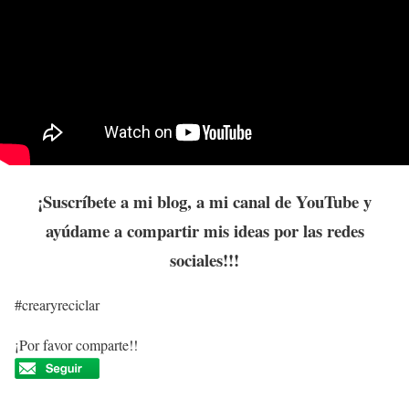
¡Suscríbete a mi blog, a mi canal de YouTube y
ayúdame a compartir mis ideas por las redes
sociales!!!
#crearyreciclar
¡Por favor comparte!!