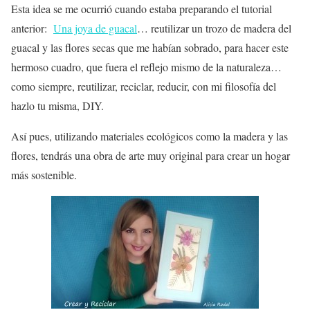
Esta idea se me ocurrió cuando estaba preparando el tutorial
anterior:
Una joya de guacal
… reutilizar un trozo de
madera
del
guacal y las
flores
secas que me habían sobrado, para hacer este
hermoso
cuadro
, que fuera el reflejo mismo de la naturaleza…
como siempre, reutilizar, reciclar, reducir, con mi filosofía del
hazlo tu misma, DIY.
Así pues, utilizando materiales ecológicos como la madera y las
flores, tendrás una
obra de arte
muy original para crear un hogar
más
sostenible
.