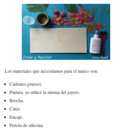
Los
materiales
que necesitamos para el
marco
son:
Cartones gruesos.
Pintura, yo utilicé la misma del joyero.
Brocha.
Cúter.
Encaje.
Pistola de silicona.