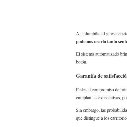
A la durabilidad y resistenc
podemos usarlo tanto sen
El sistema automatizado brin
botón.
Garantía de satisfacci
Fieles al compromiso de brin
cumplan las expectativas, po
Sin embargo, las probabilida
que distingue a los escritorio