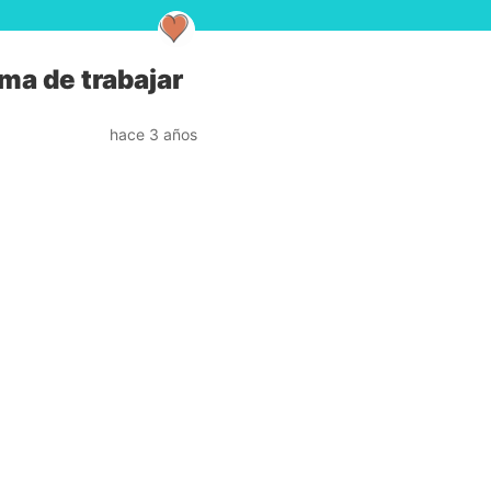
ma de trabajar
hace 3 años