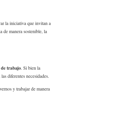
 la iniciativa que invitan a
a de manera sostenible, la
 de trabajo
. Si bien la
las diferentes necesidades.
vernos y trabajar de manera