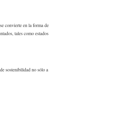
se convierte en la forma de
ntados, tales como estados
de sostenibilidad no sólo a