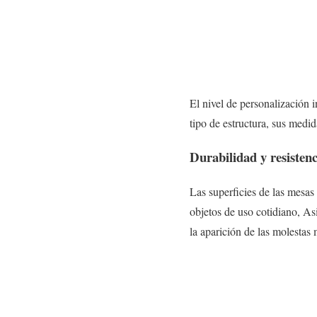
El nivel de personalización i
tipo de estructura, sus medid
Durabilidad y resistenc
Las superficies de las mesas
objetos de uso cotidiano, As
la aparición de las molestas