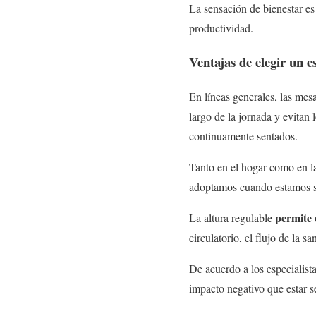
La sensación de bienestar es 
productividad.
Ventajas de elegir un es
En líneas generales, las mes
largo de la jornada y evitan
continuamente sentados.
Tanto en el hogar como en la
adoptamos cuando estamos se
permite e
La altura regulable
circulatorio, el flujo de la 
De acuerdo a los especialista
impacto negativo que estar s