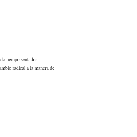
do tiempo sentados.
ambio radical a la manera de