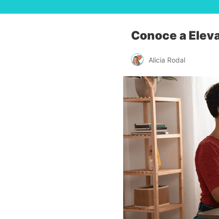
Conoce a Eleva
Alicia Rodal