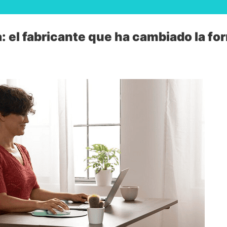
: el fabricante que ha cambiado la for