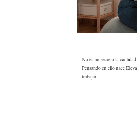
No es un secreto la cantid
Pensando en ello nace Elev
trabajar.