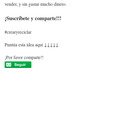
vender, y sin gastar mucho dinero.
¡Suscríbete y comparte!!!
#crearyreciclar
Puntúa esta idea aquí ↓↓↓↓↓
¡Por favor comparte!!