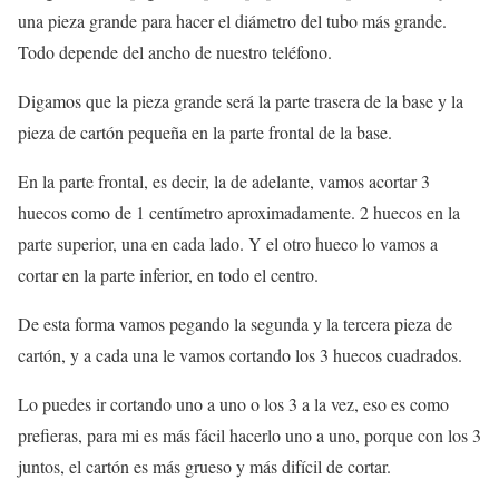
una pieza grande para hacer el diámetro del tubo más grande.
Todo depende del ancho de nuestro teléfono.
Digamos que la pieza grande será la parte trasera de la base y la
pieza de cartón pequeña en la parte frontal de la base.
En la parte frontal, es decir, la de adelante, vamos acortar 3
huecos como de 1 centímetro aproximadamente. 2 huecos en la
parte superior, una en cada lado. Y el otro hueco lo vamos a
cortar en la parte inferior, en todo el centro.
De esta forma vamos pegando la segunda y la tercera pieza de
cartón, y a cada una le vamos cortando los 3 huecos cuadrados.
Lo puedes ir cortando uno a uno o los 3 a la vez, eso es como
prefieras, para mi es más fácil hacerlo uno a uno, porque con los 3
juntos, el cartón es más grueso y más difícil de cortar.