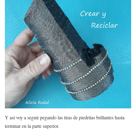
Y así voy a seguir pegando las tiras de piedritas brillantes hasta
terminar en la parte superior.