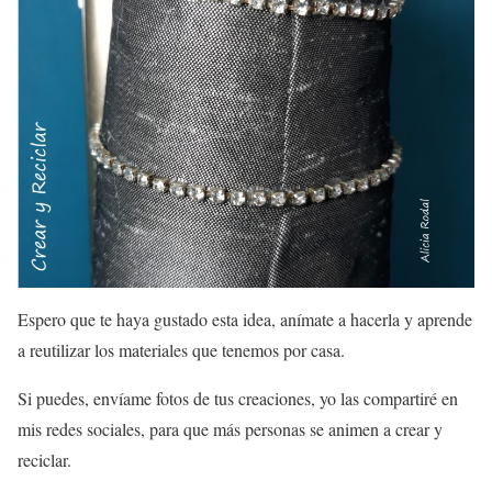
Espero que te haya gustado esta idea, anímate a hacerla y aprende
a reutilizar los materiales que tenemos por casa.
Si puedes, envíame fotos de tus creaciones, yo las compartiré en
mis redes sociales, para que más personas se animen a crear y
reciclar.