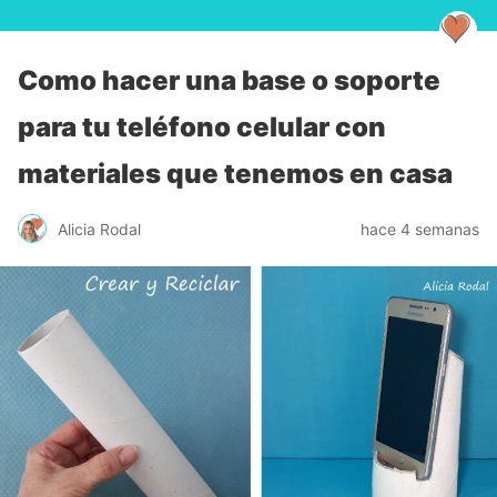
Como hacer una base o soporte
para tu teléfono celular con
materiales que tenemos en casa
Alicia Rodal
hace 4 semanas