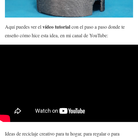
vídeo tutorial
Aquí puedes ver el
con el paso a paso donde te
enseño cómo hice esta idea, en mi canal de YouTube:
Ideas de reciclaje creativo para tu hogar, para regalar o para