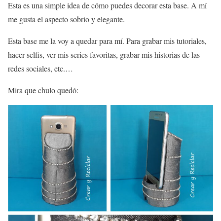
Esta es una simple idea de cómo puedes decorar esta base. A mí
me gusta el aspecto sobrio y elegante.
Esta base me la voy a quedar para mí. Para grabar mis tutoriales,
hacer selfis, ver mis series favoritas, grabar mis historias de las
redes sociales, etc.…
Mira que chulo quedó: