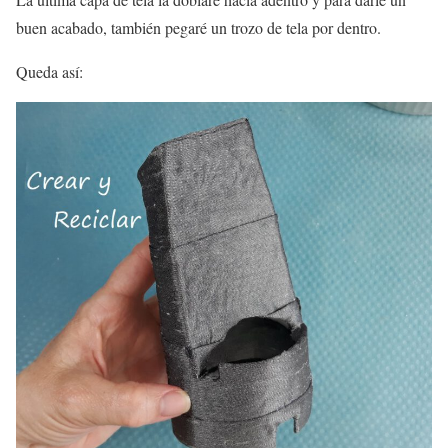
buen acabado, también pegaré un trozo de tela por dentro.
Queda así: