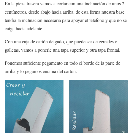
En la pieza trasera vamos a cortar con una inclinación de unos 2
centímetros, desde abajo hacia arriba, de esta forma nuestra base
tendrá la inclinación necesaria para apoyar el teléfono y que no se
caiga hacia adelante.
Con una caja de cartón delgado, que puede ser de cereales o
galletas, vamos a ponerle una tapa superior y otra tapa frontal.
Ponemos suficiente pegamento en todo el borde de la parte de
arriba y lo pegamos encima del cartón.