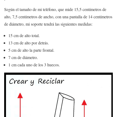
Según el tamaño de mi teléfono, que mide 15,5 centímetros de
alto, 7,5 centímetros de ancho, con una pantalla de 14 centímetros
de diámetro, mi soporte tendrá las siguientes medidas:
15 cm de alto total.
13 cm de alto por detrás.
5 cm de alto la parte frontal.
7 cm de diámetro.
1 cm cada uno de los 3 huecos.