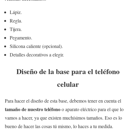
Lápiz.
Regla.
Tijera.
Pegamento.
Silicona caliente (opcional).
Detalles decorativos a elegir.
Diseño de la base para el teléfono
celular
Para hacer el diseño de esta base, debemos tener en cuenta el
tamaño de nuestro teléfono
o aparato eléctrico para el que lo
vamos a hacer, ya que existen muchísimos tamaños. Eso es lo
bueno de hacer las cosas tú mismo, lo haces a tu medida.