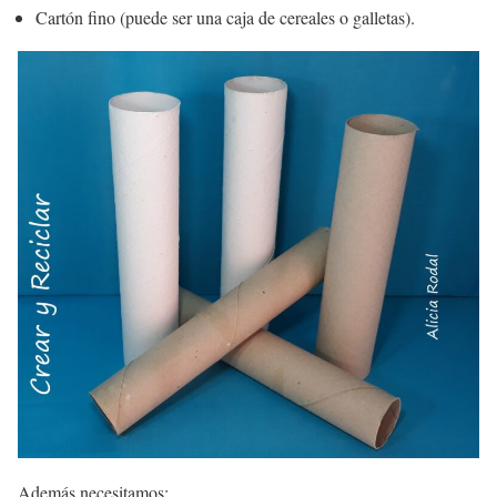
Cartón fino (puede ser una caja de cereales o galletas).
Además necesitamos: