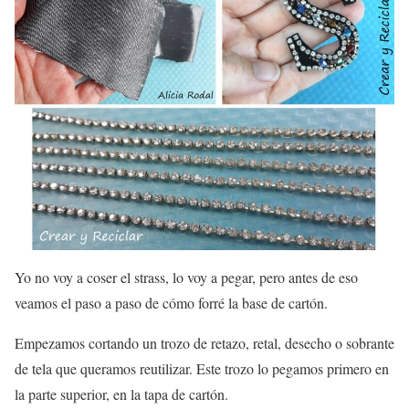
Yo no voy a coser el strass, lo voy a pegar, pero antes de eso
veamos el paso a paso de cómo forré la base de cartón.
Empezamos cortando un trozo de retazo, retal, desecho o sobrante
de tela que queramos reutilizar. Este trozo lo pegamos primero en
la parte superior, en la tapa de cartón.