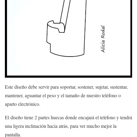
Este diseño debe servir para soportar, sostener, sujetar, sustentar,
mantener, aguantar el peso y el tamaño de nuestro teléfono o
aparto electrónico.
El diseño tiene 2 partes huecas donde encajará el teléfono y tendrá
una ligera inclinación hacia atrás, para ver mucho mejor la
pantalla.