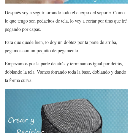
Después voy a seguir forrando todo el cuerpo del soporte. Como
lo que tengo son pedacitos de tela, lo voy a cortar por tiras que iré
pegando por capas.
Para que quede bien, lo doy un doblez por la parte de arriba,
pegamos con un poquito de pegamento.
Empezamos por la parte de atrás y terminamos igual por detrás,
doblando la tela. Vamos forrando toda la base, doblando y dando
la forma curva.