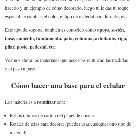
hacerlo y un ejemplo de cómo decorarlo, luego tú le das tu toque
especial, le cambias el color, el tipo de material para forrarlo, etc.
apoyo, sostén,
Este tipo de soporte, también es conocido como
base, cimiento, fundamento, pata, columna, arbotante, viga,
pilar, poste, pedestal, etc.
Veamos ahora los materiales que necesitas reutilizar, las medidas
y el paso a paso.
Cómo hacer una base para el celular
reutilizar
Los materiales a
son:
Rollos o tubos de cartón del papel de cocina.
Retales de telas para decorar (puedes usar cualquier otro tipo de
material).