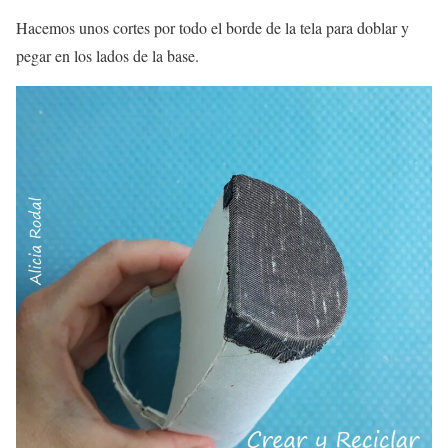
Hacemos unos cortes por todo el borde de la tela para doblar y
pegar en los lados de la base.