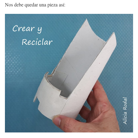
Nos debe quedar una pieza así: