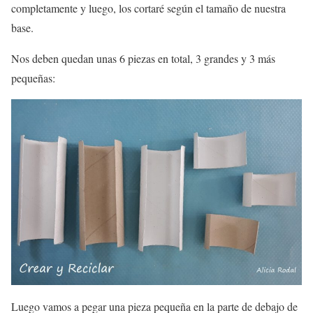
completamente y luego, los cortaré según el tamaño de nuestra
base.
Nos deben quedan unas 6 piezas en total, 3 grandes y 3 más
pequeñas:
Luego vamos a pegar una pieza pequeña en la parte de debajo de