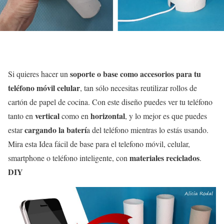
soporte o base como accesorios para tu
Si quieres hacer un
teléfono móvil celular
, tan sólo necesitas reutilizar rollos de
cartón de papel de cocina. Con este diseño puedes ver tu teléfono
vertical
horizontal
tanto en
como en
, y lo mejor es que puedes
cargando la baterí
estar
a del teléfono mientras lo estás usando.
Mira esta Idea fácil de base para el telefono móvil, celular,
materiales reciclados
smartphone o teléfono inteligente, con
.
DIY