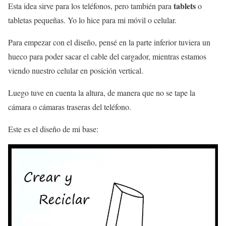
tablets
Esta idea sirve para los teléfonos, pero también para
o
tabletas pequeñas. Yo lo hice para mi móvil o celular.
Para empezar con el diseño, pensé en la parte inferior tuviera un
hueco para poder sacar el cable del cargador, mientras estamos
viendo nuestro celular en posición vertical.
Luego tuve en cuenta la altura, de manera que no se tape la
cámara o cámaras traseras del teléfono.
Este es el diseño de mi base: