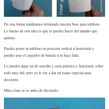
De esta forma tendríamos terminado nuestra base para teléfono.
Lo bueno de esta idea es que lo puedes hacer del tamaño que
quieras.
Puedes poner tu teléfono en posición vertical u horizontal y
puedes usar el cargador de batería si te hace falta.
Lo puedes dejar así de sencillo y sería práctico y funcional, sobre
todo muy útil, pero yo le voy a dar mi toque especial para
decorarlo.
Mira cómo se ve antes de decorarlo: