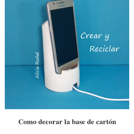
Como decorar la base de cartón