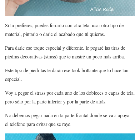
Si tu prefieres, puedes forrarlo con otra tela, usar otro tipo de
material, pintarlo o darle el acabado que tú quieras.
Para darle ese toque especial y diferente, le pegaré las tiras de
piedras decorativas (strass) que te mostré un poco más arriba.
Este tipo de piedritas le darán ese look brillante que lo hace tan
especial.
Voy a pegar el strass por cada uno de los dobleces o capas de tela,
pero sólo por la parte inferior y por la parte de atrás.
No debemos pegar nada en la parte frontal donde se va a apoyar
el teléfono para evitar que se raye.