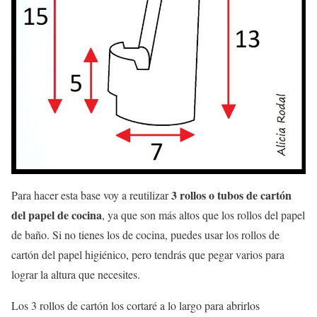
3 rollos o tubos de cartón
Para hacer esta base voy a reutilizar
del papel de cocina
, ya que son más altos que los rollos del papel
de baño. Si no tienes los de cocina, puedes usar los rollos de
cartón del papel higiénico, pero tendrás que pegar varios para
lograr la altura que necesites.
Los 3 rollos de cartón los cortaré a lo largo para abrirlos