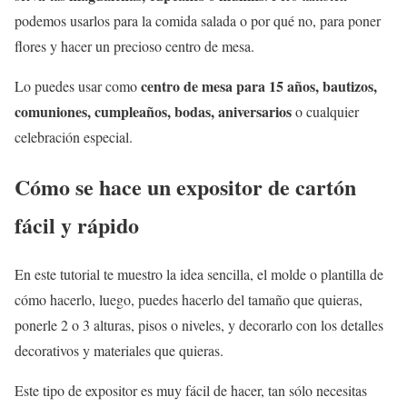
podemos usarlos para la comida salada o por qué no, para poner
flores y hacer un precioso centro de mesa.
centro de mesa para 15 años, bautizos,
Lo puedes usar como
comuniones, cumpleaños, bodas, aniversarios
o cualquier
celebración especial.
Cómo se hace un expositor de cartón
fácil y rápido
En este tutorial te muestro la idea sencilla, el molde o plantilla de
cómo hacerlo, luego, puedes hacerlo del tamaño que quieras,
ponerle 2 o 3 alturas, pisos o niveles, y decorarlo con los detalles
decorativos y materiales que quieras.
Este tipo de expositor es muy fácil de hacer, tan sólo necesitas