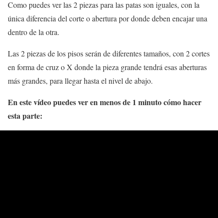
Como puedes ver las 2 piezas para las patas son iguales, con la
única diferencia del corte o abertura por donde deben encajar una
dentro de la otra.
Las 2 piezas de los pisos serán de diferentes tamaños, con 2 cortes
en forma de cruz o X donde la pieza grande tendrá esas aberturas
más grandes, para llegar hasta el nivel de abajo.
En este vídeo puedes ver en menos de 1 minuto cómo hacer
esta parte: