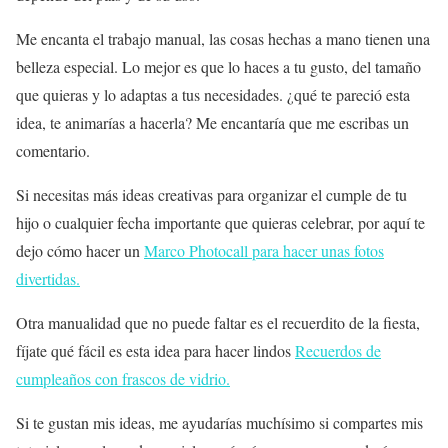
Me encanta el trabajo manual, las cosas hechas a mano tienen una
belleza especial. Lo mejor es que lo haces a tu gusto, del tamaño
que quieras y lo adaptas a tus necesidades. ¿qué te pareció esta
idea, te animarías a hacerla? Me encantaría que me escribas un
comentario.
Si necesitas más ideas creativas para organizar el cumple de tu
hijo o cualquier fecha importante que quieras celebrar, por aquí te
dejo cómo hacer un
Marco Photocall para hacer unas fotos
divertidas.
Otra manualidad que no puede faltar es el recuerdito de la fiesta,
fíjate qué fácil es esta idea para hacer lindos
Recuerdos de
cumpleaños con frascos de vidrio.
Si te gustan mis ideas, me ayudarías muchísimo si compartes mis