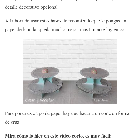
detalle decorativo opcional.
A la hora de usar estas bases, te recomiendo que le pongas un
papel de blonda, queda mucho mejor, más limpio e higiénico.
Para poner este tipo de papel hay que hacerle un corte en forma
de cruz.
Mira cómo lo hice en este vídeo corto, es muy fácil: