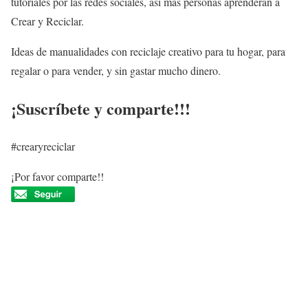
tutoriales por las redes sociales, así más personas aprenderán a
Crear y Reciclar.
Ideas de manualidades con reciclaje creativo para tu hogar, para
regalar o para vender, y sin gastar mucho dinero.
¡Suscríbete y comparte!!!
#crearyreciclar
¡Por favor comparte!!