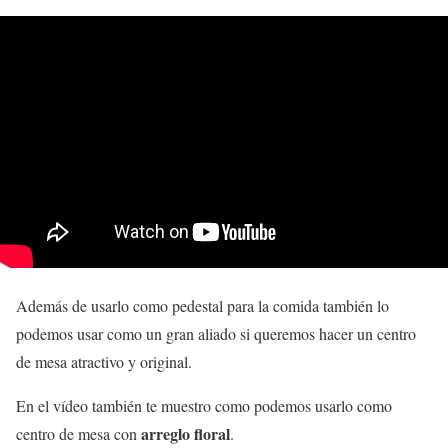
Además de usarlo como pedestal para la comida también lo
podemos usar como un gran aliado si queremos hacer un centro
de mesa atractivo y original.
En el vídeo también te muestro como podemos usarlo como
arreglo floral
centro de mesa con
.