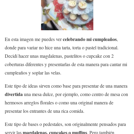
celebrando mi cumpleaños
En esta imagen me puedes ver
,
donde para variar no hice una tarta, torta o pastel tradicional.
Decidí hacer unas magdalenas, pastelitos o cupcake con 2
coberturas diferentes y presentarlas de esta manera para cantar mi
cumpleaños y soplar las velas.
Este tipo de ideas sirven como base para presentar de una manera
divertida
una mesa dulce, por ejemplo, como centro de mesa con
hermosos arreglos florales o como una original manera de
presentar los entrantes de una rica comida.
Este tipo de bases o pedestales, son originalmente pensados para
magdalenas, cupcakes o muffins
servir las
. Pero también