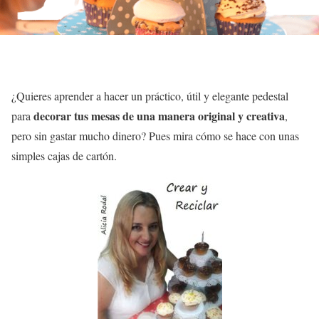
¿Quieres aprender a hacer un práctico, útil y elegante pedestal
decorar tus mesas de una manera original y creativa
para
,
pero sin gastar mucho dinero? Pues mira cómo se hace con unas
simples cajas de cartón.