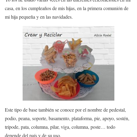
casa, en los cumpleaños de mis hijas, en la primera comunión de
mi hija pequeña y en las navidades.
Este tipo de base también se conoce por el nombre de pedestal,
podio, peana, soporte, basamento, plataforma, pie, apoyo, sostén,
trípode, pata, columna, pilar, viga, columna, poste… todo
depende del país y de su uso.