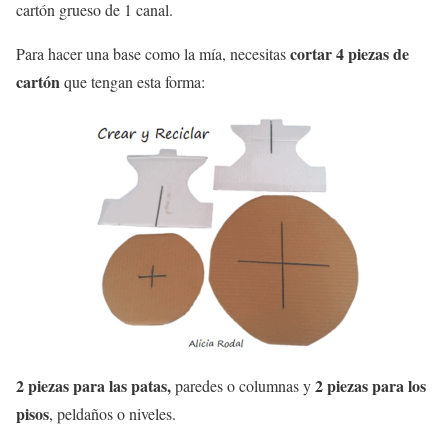
cartón grueso de 1 canal.
cortar 4 piezas de
Para hacer una base como la mía, necesitas
cartón
que tengan esta forma:
2 piezas para las patas,
2 piezas para los
paredes o columnas y
pisos
, peldaños o niveles.