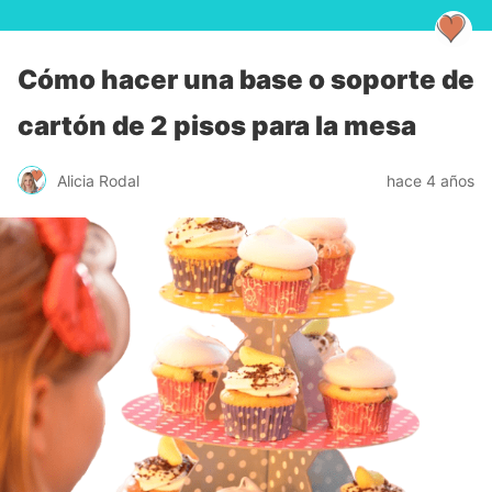
Cómo hacer una base o soporte de
cartón de 2 pisos para la mesa
Alicia Rodal
hace 4 años