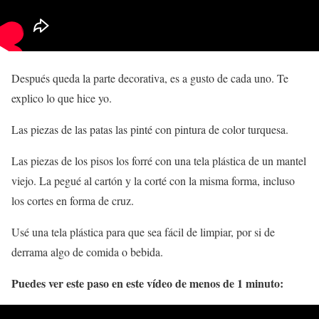
Después queda la parte decorativa, es a gusto de cada uno. Te
explico lo que hice yo.
Las piezas de las patas las pinté con pintura de color turquesa.
Las piezas de los pisos los forré con una tela plástica de un mantel
viejo. La pegué al cartón y la corté con la misma forma, incluso
los cortes en forma de cruz.
Usé una tela plástica para que sea fácil de limpiar, por si de
derrama algo de comida o bebida.
Puedes ver este paso en este vídeo de menos de 1 minuto: