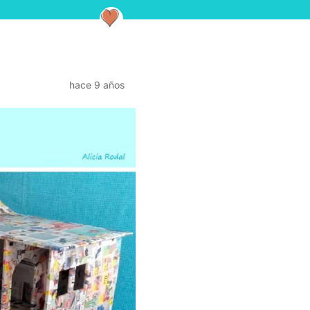
hace 9 años