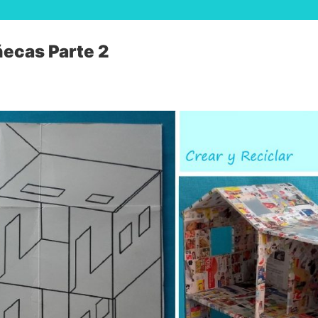
ecas Parte 2