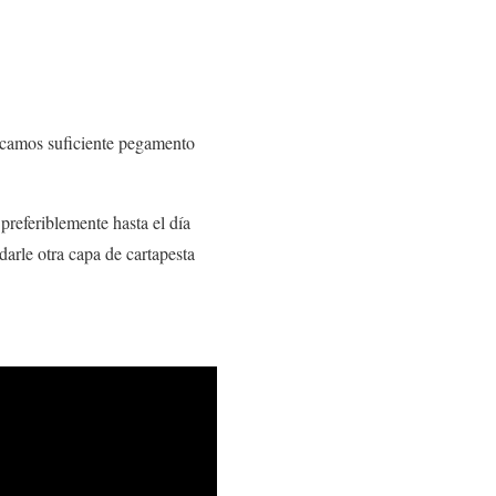
licamos suficiente pegamento
preferiblemente hasta el día
darle otra capa de cartapesta