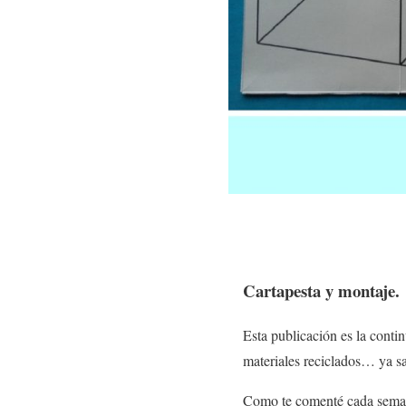
Cartapesta y montaje.
Esta publicación es la contin
materiales reciclados… ya 
Como te comenté cada semana