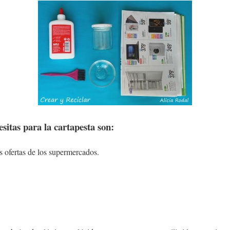
sitas para la cartapesta son:
s ofertas de los supermercados.