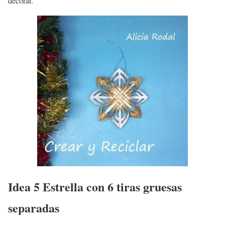
decorar.
Idea 5 Estrella con 6 tiras gruesas
separadas