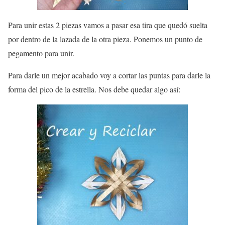
Para unir estas 2 piezas vamos a pasar esa tira que quedó suelta
por dentro de la lazada de la otra pieza. Ponemos un punto de
pegamento para unir.
Para darle un mejor acabado voy a cortar las puntas para darle la
forma del pico de la estrella. Nos debe quedar algo así: