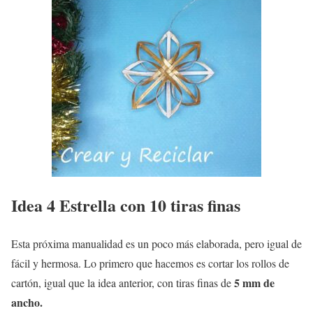
Idea 4 Estrella con 10 tiras finas
Esta próxima manualidad es un poco más elaborada, pero igual de
fácil y hermosa. Lo primero que hacemos es cortar los rollos de
5 mm de
cartón, igual que la idea anterior, con tiras finas de
ancho.