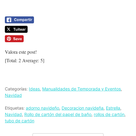
Valora este post!
[Total:
2
Average:
5
]
Categorías:
Ideas
,
Manualidades de Temporada y Eventos
,
Navidad
Etiquetas:
adorno navideño
,
Decoracion navideña
,
Estrella
,
Navidad
,
Rollo de cartón del papel de baño
,
rollos de cartón
,
tubo de cartón