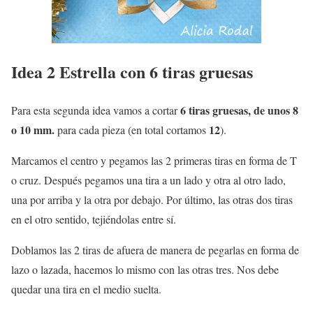
Idea 2 Estrella con 6 tiras gruesas
6 tiras gruesas, de unos 8
Para esta segunda idea vamos a cortar
o 10 mm.
12
para cada pieza (en total cortamos
).
Marcamos el centro y pegamos las 2 primeras tiras en forma de T
o cruz. Después pegamos una tira a un lado y otra al otro lado,
una por arriba y la otra por debajo. Por último, las otras dos tiras
en el otro sentido, tejiéndolas entre sí.
Doblamos las 2 tiras de afuera de manera de pegarlas en forma de
lazo o lazada, hacemos lo mismo con las otras tres. Nos debe
quedar una tira en el medio suelta.