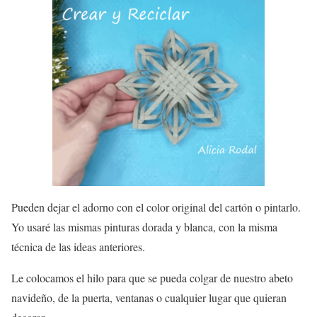
Pueden dejar el adorno con el color original del cartón o pintarlo.
Yo usaré las mismas pinturas dorada y blanca, con la misma
técnica de las ideas anteriores.
Le colocamos el hilo para que se pueda colgar de nuestro abeto
navideño, de la puerta, ventanas o cualquier lugar que quieran