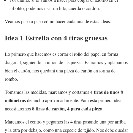
arbolito, podemos usar un hilo, cuerda o cordón.
Veamos paso a paso cómo hacer cada una de estas ideas:
Idea 1 Estrella con 4 tiras gruesas
Lo primero que hacemos es cortar el rollo del papel en forma
diagonal, siguiendo la unión de las piezas. Estiramos y aplanamos
bien el cartón, nos quedará una pieza de cartón en forma de
rombo.
4 tiras de unos 8
Tomamos las medidas, marcamos y cortamos
milímetros
de ancho aproximadamente. Para esta primera idea
8 tiras de cartón, 4 para cada pieza
necesitaremos
.
Marcamos el centro y pegamos las 4 tiras pasando una por arriba
y la otra por debajo, como una especie de tejido. Nos debe quedar