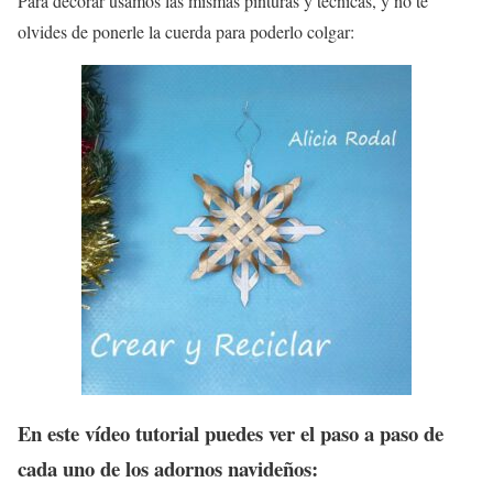
Para decorar usamos las mismas pinturas y técnicas, y no te
olvides de ponerle la cuerda para poderlo colgar:
En este vídeo tutorial puedes ver el paso a paso de
cada uno de los adornos navideños: