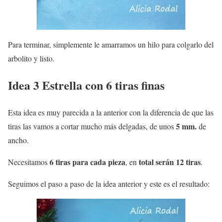
Para terminar, simplemente le amarramos un hilo para colgarlo del
arbolito y listo.
Idea 3 Estrella con 6 tiras finas
Esta idea es muy parecida a la anterior con la diferencia de que las
5 mm.
tiras las vamos a cortar mucho más delgadas, de unos
de
ancho.
6 tiras para cada pieza
total serán 12 tiras
Necesitamos
, en
.
Seguimos el paso a paso de la idea anterior y este es el resultado: