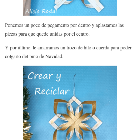
Ponemos un poco de pegamento por dentro y aplastamos las
piezas para que quede unidas por el centro.
Y por último, le amarramos un trozo de hilo o cuerda para poder
colgarlo del pino de Navidad.