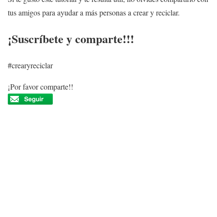
tus amigos para ayudar a más personas a crear y reciclar.
¡Suscríbete y comparte!!!
#crearyreciclar
¡Por favor comparte!!