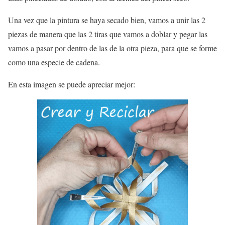
Una vez que la pintura se haya secado bien, vamos a unir las 2
piezas de manera que las 2 tiras que vamos a doblar y pegar las
vamos a pasar por dentro de las de la otra pieza, para que se forme
como una especie de cadena.
En esta imagen se puede apreciar mejor: