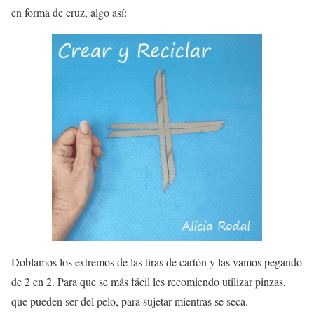
en forma de cruz, algo así:
Doblamos los extremos de las tiras de cartón y las vamos pegando
de 2 en 2. Para que se más fácil les recomiendo utilizar pinzas,
que pueden ser del pelo, para sujetar mientras se seca.