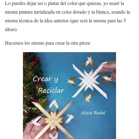
Lo puedes dejar así o pintar del color que quieras, yo usaré la
misma pintura metalizada en color dorado y la blanca, usando la
misma técnica de la idea anterior (que será la misma para las 5
ideas).
Hacemos los mismo para crear la otra pieza: