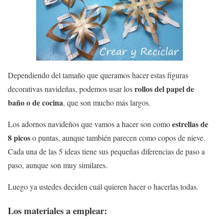
Dependiendo del tamaño que queramos hacer estas figuras
rollos del papel de
decorativas navideñas, podemos usar los
baño o de cocina
, que son mucho más largos.
estrellas de
Los adornos navideños que vamos a hacer son como
8 picos
o puntas, aunque también parecen como copos de nieve.
Cada una de las 5 ideas tiene sus pequeñas diferencias de paso a
paso, aunque son muy similares.
Luego ya ustedes deciden cuál quieren hacer o hacerlas todas.
Los materiales a emplear: