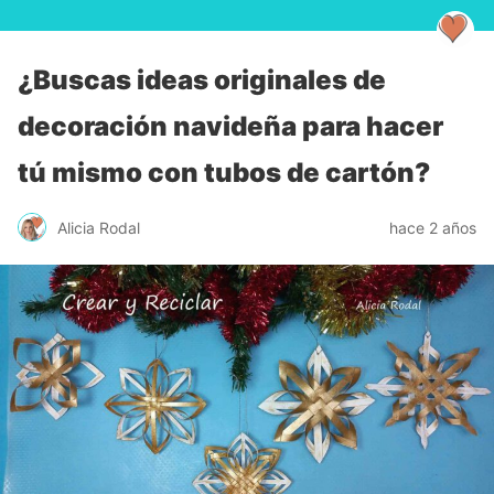
¿Buscas ideas originales de
decoración navideña para hacer
tú mismo con tubos de cartón?
Alicia Rodal
hace 2 años