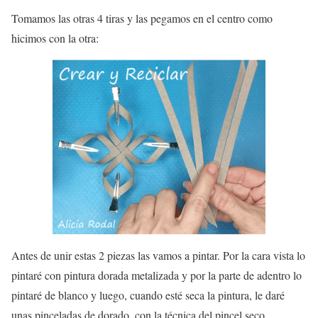
Tomamos las otras 4 tiras y las pegamos en el centro como
hicimos con la otra:
Antes de unir estas 2 piezas las vamos a pintar. Por la cara vista lo
pintaré con pintura dorada metalizada y por la parte de adentro lo
pintaré de blanco y luego, cuando esté seca la pintura, le daré
unas pinceladas de dorado, con la técnica del pincel seco.