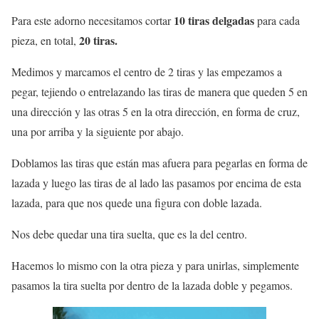
10 tiras delgadas
Para este adorno necesitamos cortar
para cada
20 tiras.
pieza, en total,
Medimos y marcamos el centro de 2 tiras y las empezamos a
pegar, tejiendo o entrelazando las tiras de manera que queden 5 en
una dirección y las otras 5 en la otra dirección, en forma de cruz,
una por arriba y la siguiente por abajo.
Doblamos las tiras que están mas afuera para pegarlas en forma de
lazada y luego las tiras de al lado las pasamos por encima de esta
lazada, para que nos quede una figura con doble lazada.
Nos debe quedar una tira suelta, que es la del centro.
Hacemos lo mismo con la otra pieza y para unirlas, simplemente
pasamos la tira suelta por dentro de la lazada doble y pegamos.