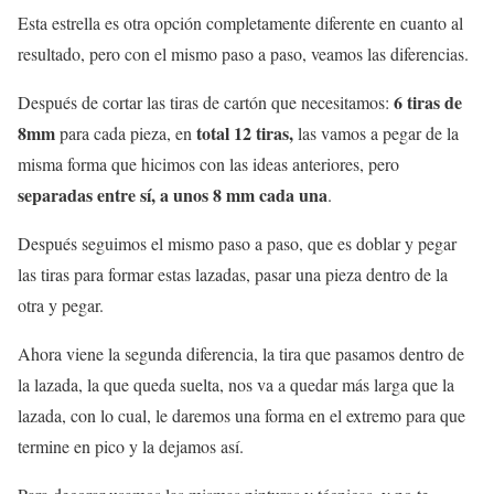
Esta estrella es otra opción completamente diferente en cuanto al
resultado, pero con el mismo paso a paso, veamos las diferencias.
6 tiras de
Después de cortar las tiras de cartón que necesitamos:
8mm
total 12 tiras,
para cada pieza, en
las vamos a pegar de la
misma forma que hicimos con las ideas anteriores, pero
separadas entre sí, a unos 8 mm cada una
.
Después seguimos el mismo paso a paso, que es doblar y pegar
las tiras para formar estas lazadas, pasar una pieza dentro de la
otra y pegar.
Ahora viene la segunda diferencia, la tira que pasamos dentro de
la lazada, la que queda suelta, nos va a quedar más larga que la
lazada, con lo cual, le daremos una forma en el extremo para que
termine en pico y la dejamos así.