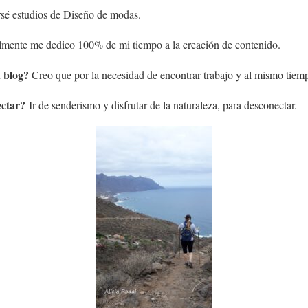
é estudios de Diseño de modas.
mente me dedico 100% de mi tiempo a la creación de contenido.
u blog?
Creo que por la necesidad de encontrar trabajo y al mismo tiem
ectar?
Ir de senderismo y disfrutar de la naturaleza, para desconectar.