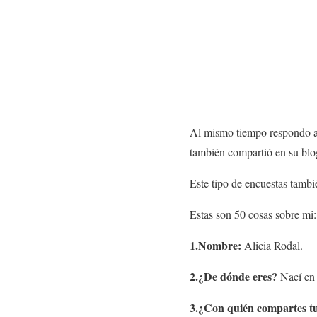
Al mismo tiempo respondo a
también compartió en su blog 
Este tipo de encuestas tambi
Estas son 50 cosas sobre mi:
1.Nombre:
Alicia Rodal.
2.¿De dónde eres?
Nací en
3.¿Con quién compartes t