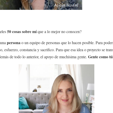
50 cosas sobre mí
arles
que a lo mejor no conocen?
persona
a una
o un equipo de personas que lo hacen posible. Para poder 
o, esfuerzo, constancia y sacrifico. Para que esa idea o proyecto se tra
Gente como tú 
 además de todo lo anterior, el apoyo de muchísima gente.