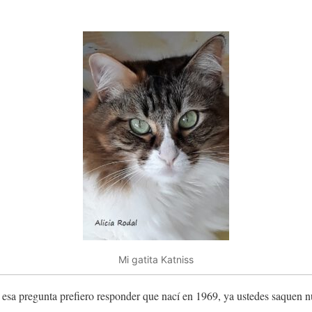
Mi gatita Katniss
esa pregunta prefiero responder que nací en 1969, ya ustedes saquen 