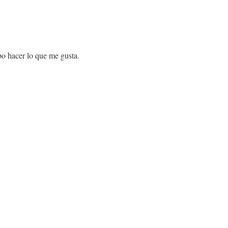
po hacer lo que me gusta.