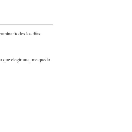
aminar todos los días.
go que elegir una, me quedo