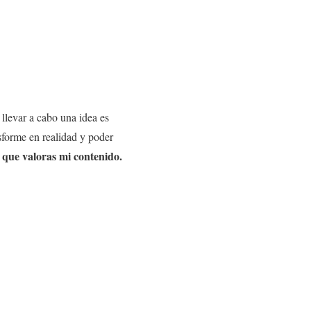
llevar a cabo una idea es
nsforme en realidad y poder
que valoras mi contenido.