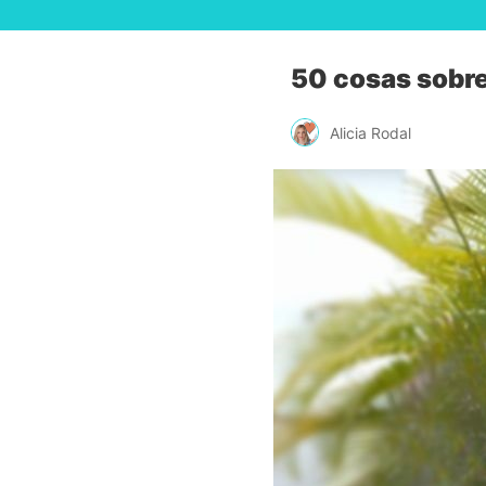
50 cosas sobr
Alicia Rodal