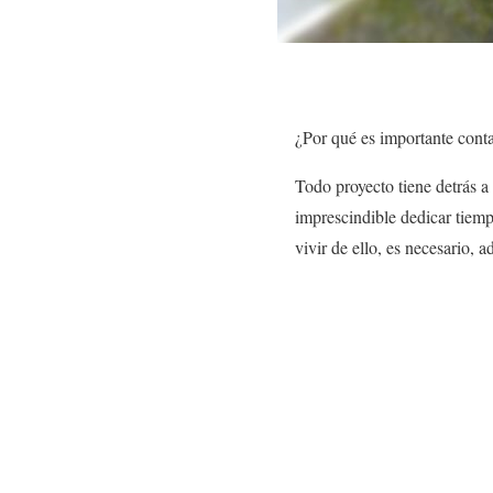
¿Por qué es importante cont
Todo proyecto tiene detrás 
imprescindible dedicar tiemp
vivir de ello, es necesario,