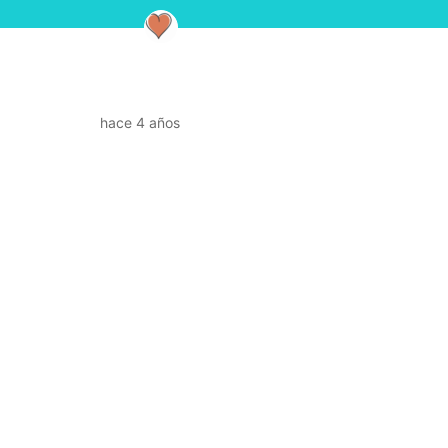
hace 4 años